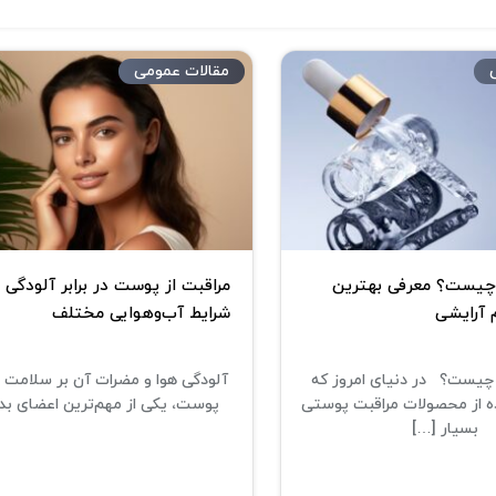
مقالات عمومی
1
چیست؟ معرفی بهترین
مراقبت از پوست در برابر آلودگی 
 آرایشی
شرایط آب‌وهوایی مختلف
چیست؟ در دنیای امروز که
آلودگی هوا و مضرات آن بر سلام
ه از محصولات مراقبت پوستی
پوست، یکی از مهم‌ترین اعضای بد
بسیار […]