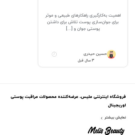
اهمیت به‌کار‌گیری راهکارهای طبیعی و موثر
برای جوان‌سازی پوست تلاش برای داشتن
پوستی جوان و […]
حسین حیدری
3 سال قبل
فروشگاه اینترنتی ملیس، عرضه‌کننده محصولات مراقبت پوستی
اوریجینال
نمایش بیشتر