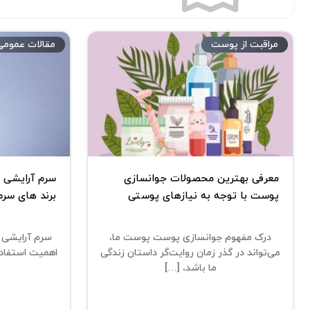
مراقبت از پوست
مقالات عمومی
معرفی بهترین محصولات جوانسازی
سرم آرایشی 
پوست با توجه به نیازهای پوستی
برند های سرم
درک مفهوم جوانسازی پوست پوست ما،
سرم آرایشی 
می‌تواند در گذر زمان روایت‌گر داستان زندگی
اهمیت استفاد
ما باشد، […]