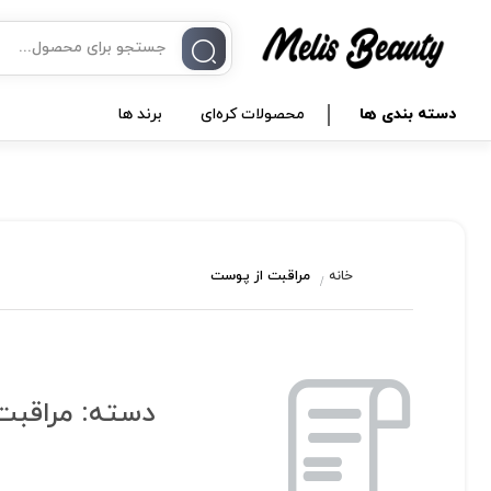
دسته بندی ها
محصولات کره‌ای
برند ها
مراقبت از پوست
خانه
دسته:
مراقبت