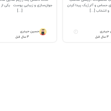
ی حساس و آلرژیک پیدا کردن
جوان‌سازی و زیبایی پوست یکی از 
و انتخاب […]
[…]
حیدری
حسین حیدری
3 سال قبل
3 سال قبل