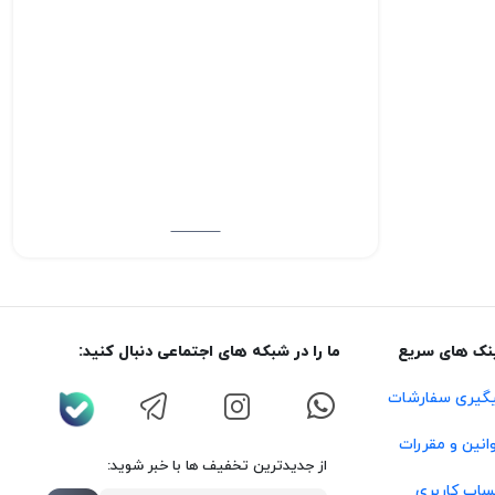
نک های سریع
ما را در شبکه های اجتماعی دنبال کنید:
گیری سفارشات
انین و مقررات
از جدیدترین تخفیف ها با خبر شوید:
اب کاربری