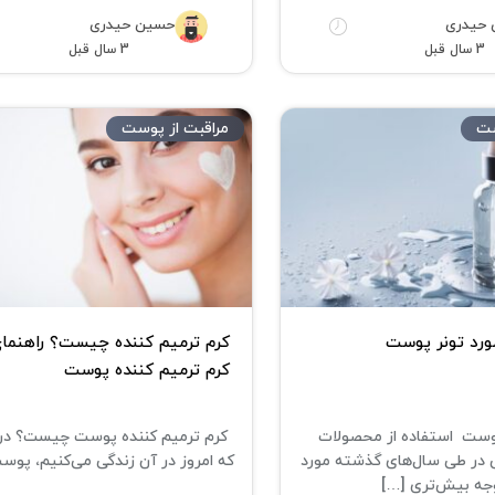
حیدری
حسین حیدری
3 سال قبل
3 سال قبل
ست
مراقبت از پوست
ورد تونر پوست
کرم ترمیم کننده چیست؟ راهنمای
کرم ترمیم کننده پوست
پوست استفاده از محصولات
کرم ترمیم کننده پوست چیست؟ در 
 در طی سال‌های گذشته مورد
که امروز در آن زندگی می‌کنیم، پوس
جه بیش‌تری […]