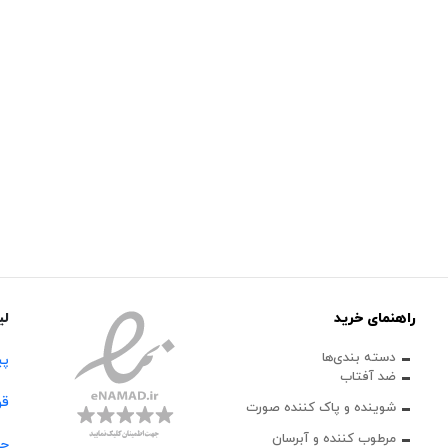
راهنمای خرید
لی
دسته بندی‌ها
پی
ضد آفتاب
قو
شوینده و پاک‌ کننده صورت
مرطوب کننده و آبرسان
حس