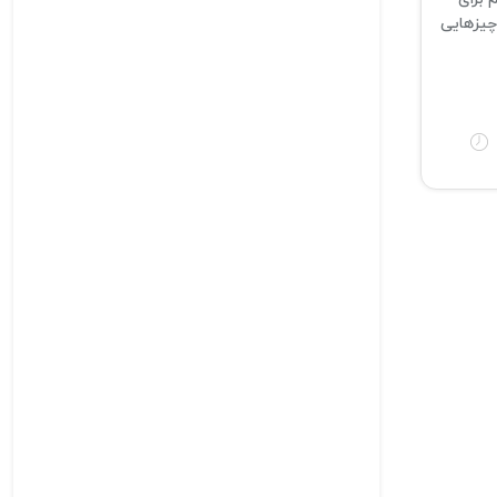
چیزهایی