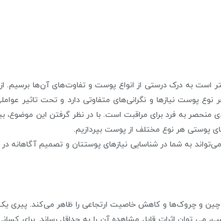
 است به درک درستی از انواع پوست و تفاوت‌های آن‌ها برسیم. ا
 پوست نیازها و نگرانی‌های متفاوتی دارد و تحت تاثیر عواملی
منحصر به فرد برای مراقبت است. با در نظر گرفتن این موضوع، بیا
ی پوستی هر نوع مختلف از پوست بپردازیم.
واند به شما در شناسایی نیازهای پوستتان و تصمیم آگاهانه در را
ز، چین و چروک‌ها و کاهش خاصیت ارتجاعی را ظاهر می‌کند.
پیری یک 
ب، می توان اثرات قابل مشاهده آن را به حداقل رساند. برای کسانی