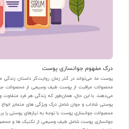
درک مفهوم جوانسازی پوست
پوست ما، می‌تواند در گذر زمان روایت‌گر داستان زندگی م
محصولات مراقبت از پوست طیف وسیعی از محصولات جوان‌سا
می‌دهند. با این حال، همان‌طور که زندگی هر فرد متفاوت 
پوستی شاداب و جوان شامل درک ویژگی های متمایز انواع 
محصولات جوانسازی پوست با توجه به نیازهای پوستی را بر
جوانسازی پوست شامل طیف وسیعی از تکنیک ها و محصولاتی