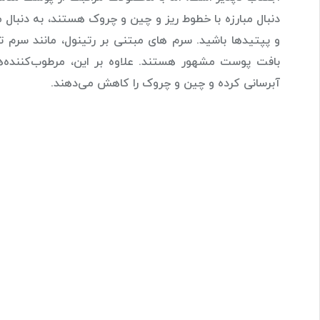
دنبال مبارزه با خطوط ریز و چین و چروک هستند، به دنبال م
و پپتیدها باشید. سرم های مبتنی بر رتینول، مانند سرم ت
آبرسانی کرده و چین و چروک را کاهش می‌دهند.