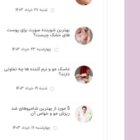
شنبه 26 خرداد 1403
بهترین شوینده صورت برای پوست
های خشک چیست؟
چهارشنبه 23 خرداد 1403
ماسک مو و نرم کننده ها چه تفاوتی
دارند؟
شنبه 19 خرداد 1403
5 مورد از بهترین شامپوهای ضد
ریزش مو و خواص آن
چهارشنبه 16 خرداد 1403