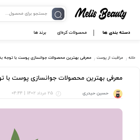
دسته بندی ها
محصولات کره‌ای
برند ها
معرفی بهترین محصولات جوانسازی پوست با توجه به 
خانه
مراقبت از پوست
معرفی بهترین محصولات جوانسازی پوست با تو
حسین حیدری
25 مرداد 1402
|
04:44