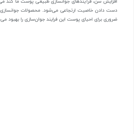
افزایش سن، فرآیندهای جوانسازی طبیعی پوست ما کند می‌ش
دست دادن خاصیت ارتجاعی می‌شود. محصولات جوانسازی پ
ضروری برای احیای پوست این فرایند جوان‌سازی را بهبود می‌