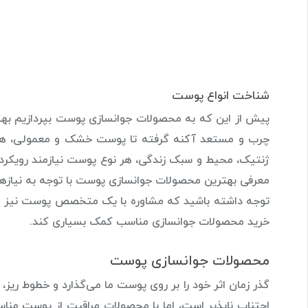
شناخت انواع پوست
پیش از این که به محصولات جوانسازی پوست بپردازیم بهتر
چرب و مستعد آکنه گرفته تا پوست خشک و معمولی، هر نوع
ژنتیک، محیط و سبک زندگی، هر نوع پوست نیازمند رویکردی 
معرفی بهترین محصولات جوانسازی پوست با توجه به نیازها
توجه داشته باشید که مشاوره با یک متخصص پوست نیز می‌ت
خرید محصولات جوانسازی مناسب کمک بسیاری کند.
محصولات جوانسازی پوست
گذر زمان اثر خود را بر روی پوست ما می‌گذارد و خطوط ری
اجتناب ناپذیر است، اما با محصولات مراقبت از پوست مناس