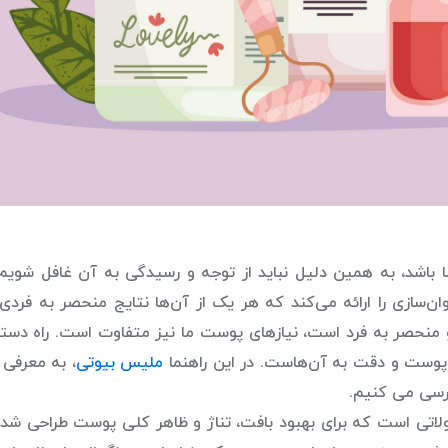
ا باشد، به همین دلیل نباید از توجه و رسیدگی به آن غافل شویم.
زی را ارائه می‌کند که هر یک از آن‌ها نتایج منحصر به فردی ر
و منحصر به فرد است، نیازهای پوست ما نیز متفاوت است. راه دستی
پوست و دقت به آن‌هاست. در این راهنما
ملیس بیوتی
، به معرفی 
رسی می کنیم.
 است که برای بهبود بافت، تناژ و ظاهر کلی پوست طراحی شده ا