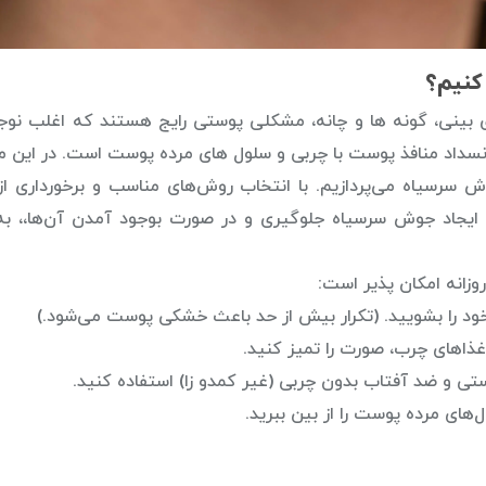
کنیم؟
 بینی، گونه ها و چانه، مشکلی پوستی رایج هستند که اغلب نوجو
 انسداد منافذ پوست با چربی و سلول های مرده پوست است. در این م
جوش سرسیاه می‌پردازیم. با انتخاب روش‌های مناسب و برخورداری از
 ایجاد جوش سرسیاه جلوگیری و در صورت بوجود آمدن آن‌ها،، به
وزانه امکان پذیر است:
د را بشویید. (تکرار بیش از حد باعث خشکی پوست می‌شود.)
ذاهای چرب، صورت را تمیز کنید.
تی و ضد آفتاب بدون چربی (غیر کمدو زا) استفاده کنید.
‌های مرده پوست را از بین ببرید.