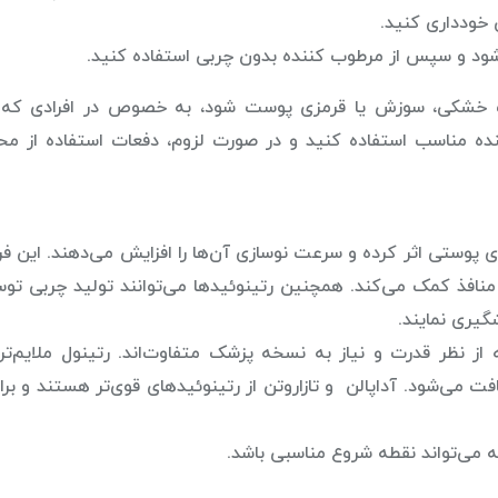
خودداری کنید.
د و سپس از مرطوب کننده بدون چربی استفاده کنید.
ث خشکی، سوزش یا قرمزی پوست شود، به خصوص در افرادی که
ه مناسب استفاده کنید و در صورت لزوم، دفعات استفاده از مح
د که بر روی سلول‌های پوستی اثر کرده و سرعت نوسازی آن‌ها را افزایش می‌دهند. این ف
نافذ کمک می‌کند. همچنین رتینوئیدها می‌توانند تولید چربی تو
گیری نمایند.
 نظر قدرت و نیاز به نسخه پزشک متفاوت‌اند. رتینول ملایم‌تر
فت می‌شود. آداپالن و تازاروتن از رتینوئیدهای قوی‌تر هستند و برا
 می‌تواند نقطه شروع مناسبی باشد.