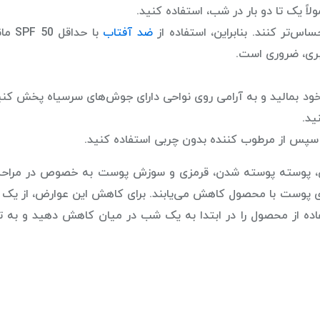
ً یک تا دو بار در شب، استفاده کنید.
ساس‌تر کنند. بنابراین، استفاده از
ضد آفتاب
با حداقل  50
بری، ضروری است.
خود بمالید و به آرامی روی نواحی دارای جوش‌های سرسیاه پخش کنی
ید.
پس از مرطوب کننده بدون چربی استفاده کنید.
ی، پوسته پوسته شدن، قرمزی و سوزش پوست به خصوص در مراحل
گاری پوست با محصول کاهش می‌یابند. برای کاهش این عوارض، از یک
ده از محصول را در ابتدا به یک شب در میان کاهش دهید و به تد