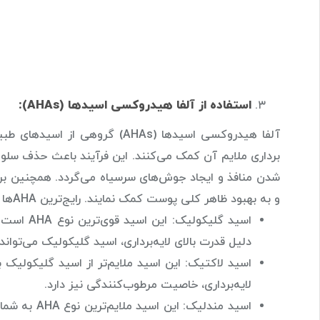
استفاده از آلفا هیدروکسی اسیدها (AHAs):
آلفا هیدروکسی اسیدها (AHAs) 
برداری ملایم آن کمک می‌کنند. این فرآیند باعث حذف سلو
و به بهبود ظاهر کلی پوست کمک نمایند. رایج‌ترین AHAها عبارتند از:
اسید گلیک
دلیل قدرت بالای لایه‌برداری، اسید گلیکولیک می‌ت
اسید لاکتیک: این اسید ملایم‌تر از اسید گلیکولیک
لایه‌برداری، خاصیت مرطوب‌کنندگی نیز دارد.
اسید مندلیک