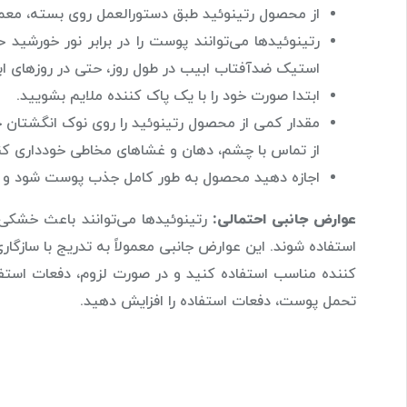
از محصول رتینوئید طبق دستورالعمل روی بسته، معمولا
رتینوئیدها می‌توانند پوست را در برابر نور خورشید ح
استیک ضدآفتاب ابیب در طول روز، حتی در روزهای ا
ابتدا صورت خود را با یک پاک کننده ملایم بشویید.
مقدار کمی از محصول رتینوئید را روی نوک انگشتان 
از تماس با چشم، دهان و غشاهای مخاطی خودداری کن
اجازه دهید محصول به طور کامل جذب پوست شود و س
عوارض جانبی احتمالی:
رتینوئیدها می‌توانند باعث خشک
استفاده شوند. این عوارض جانبی معمولاً به تدریج با ساز
کننده مناسب استفاده کنید و در صورت لزوم، دفعات استفا
تحمل پوست، دفعات استفاده را افزایش دهید.