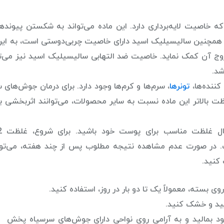
سید یک بتا هیدروکسی اسید (BHA) است که خاصیت لایه‌برداری دارد. این ماده می‌تواند به شکستن پی
. همچنین سالیسیلیک اسید دارای خاصیت چربی‌دوستی است، به ای
خروج آن کمک نماید. خاصیت ضد التهابی سالیسیلیک اسید نیز می‌تو
شد.
کننده‌ها،
تونرها
، سرم‌ها و کرم‌ها وجود دارد. برای درمان جوش‌های 
ت بالاتر این ماده نسبت به سایر محصولات، می‌توانند اثربخشی 
ت. در صورت عدم مشاهده نتیجه مطلوب پس از چند هفته، می‌توا
بسته، معمولاً یک تا دو بار در روز، استفاده کنید.
یید و خشک کنید.
د بمالید و به آرامی روی نواحی دارای جوش‌های سرسیاه پخش