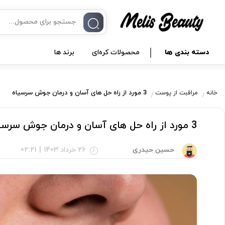
دسته بندی ها
محصولات کره‌ای
برند ها
3 مورد از راه حل های آسان و درمان جوش سرسیاه
خانه
مراقبت از پوست
3 مورد از راه حل های آسان و درمان جوش سرسیاه
حسین حیدری
26 خرداد 1403
|
02:21