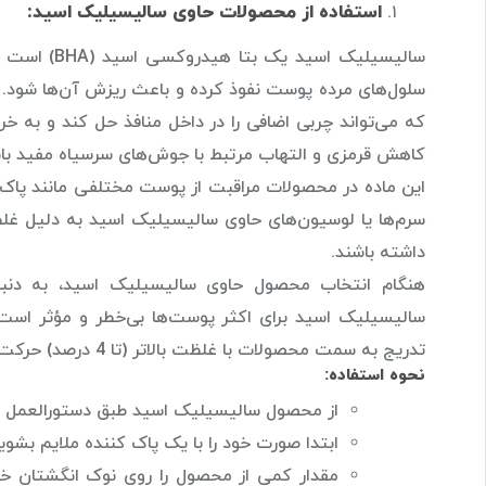
استفاده از محصولات حاوی سالیسیلیک اسید:
سالیسیلیک ا
سلول‌های مرده پوست نفوذ کرده و باعث ریزش آن‌ها شود
که می‌تواند چربی اضافی را در داخل منافذ حل کند و به 
کاهش قرمزی و التهاب مرتبط با جوش‌های سرسیاه مفید با
این ماده در محصولات مراقبت از پوست مختلفی مانند پاک 
سرم‌ها یا لوسیون‌های حاوی سالیسیلیک اسید به دلیل غلظ
داشته باشند.
سالیسیلیک اسید برای اکثر پوست‌ها بی‌خطر و مؤثر اس
تدریج به سمت محصولات با غلظت بالاتر (تا 4 درصد) حرکت کنید.
نحوه استفاده:
از محصول سالیسیلیک اسید طبق دستورالعمل روی 
ابتدا صورت خود را با یک پاک کننده ملایم بشو
مقدار کمی از محصول را روی نوک انگشتان خو