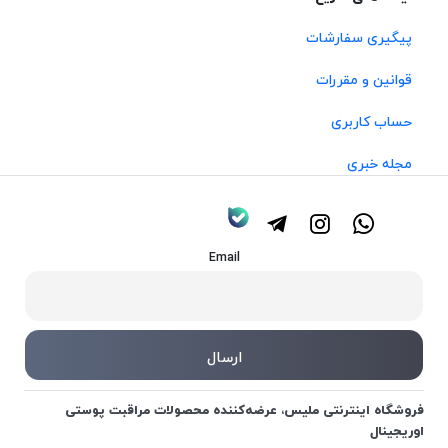
پیگیری سفارشات
قوانین و مقررات
حساب کاربری
مجله خبری
Email
فروشگاه اینترنتی ملیس، عرضه‌کننده محصولات مراقبت پوستی
اوریجینال