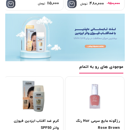
۱۱۵,۰۰۰
۴۸۰,۰۰۰
۹۵۰,۰۰۰
تومان
تومان
موجودی های رو به اتمام
رژگونه مایع سرمی Hur رنگ
کرم ضد آفتاب ایزدین فیوژن
Rose Brown
واتر SPF50