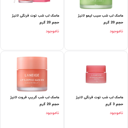
ماسک لب شب سیب لیمو لانیژ
ماسک لب شب توت فرنگی لانیژ
حجم 20 گرم
حجم 20 گرم
ناموجود
ناموجود
ماسک لب شب توت فرنگی لانیژ
ماسک لب شب گریپ فروت لانیژ
حجم 3 گرم
حجم 20 گرم
ناموجود
ناموجود