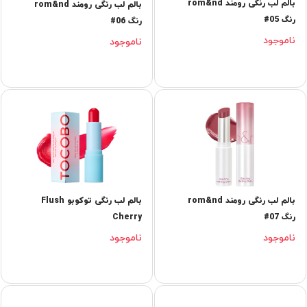
بالم لب رنگی رومند rom&nd
بالم لب رنگی رومند rom&nd
رنگ 05#
رنگ 06#
ناموجود
ناموجود
بالم لب رنگی رومند rom&nd
بالم لب رنگی توکوبو Flush
رنگ 07#
Cherry
ناموجود
ناموجود