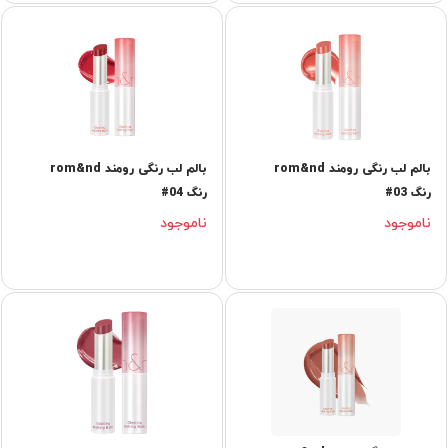
بالم لب رنگی رومند rom&nd
بالم لب رنگی رومند rom&nd
رنگ 03#
رنگ 04#
ناموجود
ناموجود