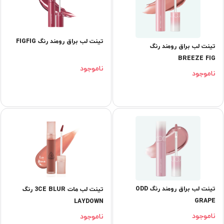
تینت لب براق رومند رنگ FIGFIG
تینت لب براق رومند رنگ
BREEZE FIG
ناموجود
ناموجود
تینت لب براق رومند رنگ ODD
تینت لب مات 3CE BLUR رنگ
GRAPE
LAYDOWN
ناموجود
ناموجود