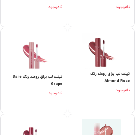
ناموجود
ناموجود
تینت لب براق رومند رنگ
تینت لب براق رومند رنگ Bare
Almond Rose
Grape
ناموجود
ناموجود