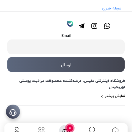
مجله خبری
Email
فروشگاه اینترنتی ملیس، عرضه‌کننده محصولات مراقبت پوستی
اوریجینال
نمایش بیشتر
0