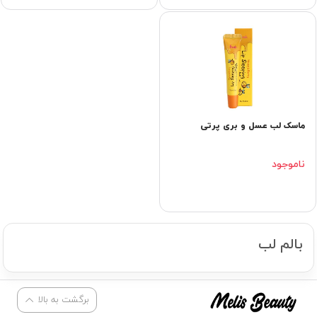
ماسک لب عسل و بری پرتی
ناموجود
بالم لب
برگشت به بالا