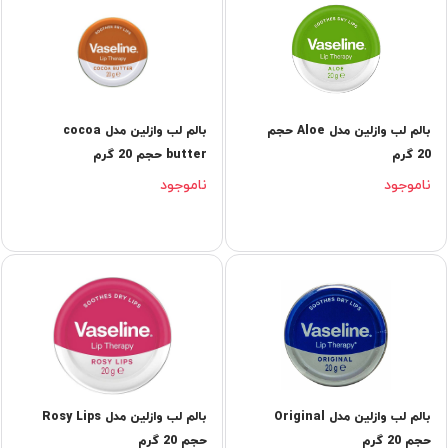
بالم لب وازلین مدل Aloe حجم
بالم لب وازلین مدل cocoa
20 گرم
butter حجم 20 گرم
ناموجود
ناموجود
بالم لب وازلین مدل Original
بالم لب وازلین مدل Rosy Lips
حجم 20 گرم
حجم 20 گرم