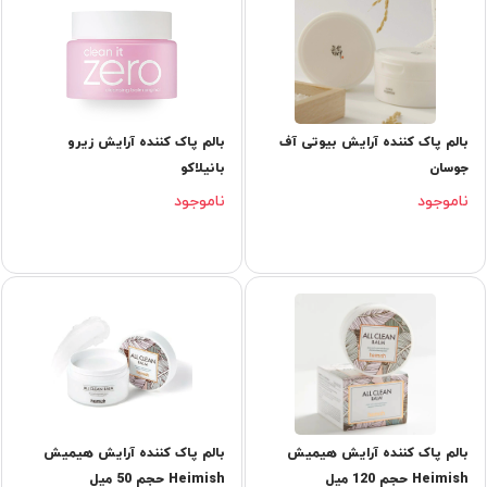
بالم پاک کننده آرایش بیوتی آف
بالم پاک کننده آرایش زیرو
جوسان
بانیلاکو
ناموجود
ناموجود
بالم پاک کننده آرایش هیمیش
بالم پاک کننده آرایش هیمیش
Heimish حجم 120 میل
Heimish حجم 50 میل