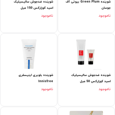
شوینده Green Plum بیوتی آف
شوینده ضدجوش سالیسیلیک
جوسان
اسید کوزارکس 150 میل
ناموجود
ناموجود
شوینده ضدجوش سالیسیلیک
شوينده بلوبری اینیسفری
اسید کوزارکس 50 میل
Innisfree
ناموجود
ناموجود