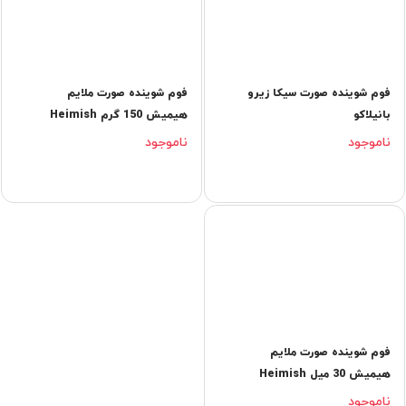
فوم شوینده صورت سیکا زیرو
فوم شوینده صورت ملایم
بانیلاکو
هیمیش 150 گرم Heimish
ناموجود
ناموجود
فوم شوینده صورت ملایم
هیمیش 30 میل Heimish
ناموجود