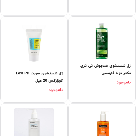
ژل شستشوی ضدجوش تی تری
دکتر تونا فارمسی
ژل شستشوی صورت Low PH
کوزارکس 20 میل
ناموجود
ناموجود