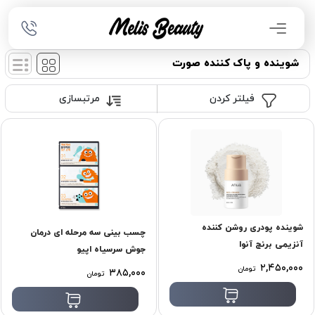
شوینده و پاک‌ کننده صورت
فیلتر کردن
مرتبسازی
شوینده پودری روشن کننده
چسب بینی سه مرحله ای درمان
آنزیمی برنج آنوا
جوش سرسیاه اپیو
۲,۴۵۰,۰۰۰
تومان
۳۸۵,۰۰۰
تومان