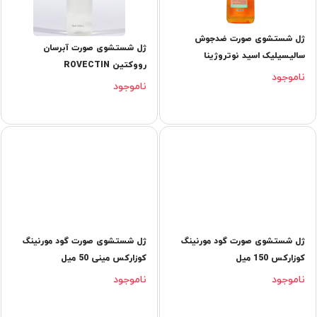
ژل شستشوی صورت ضدجوش
ژل شستشوی صورت آبرسان
سالیسیلیک اسید نوتروژینا
رووکتین ROVECTIN
ناموجود
ناموجود
ژل شستشوی صورت گود مورنینگ
ژل شستشوی صورت گود مورنینگ
کوزارکس 150 میل
کوزارکس مینی 50 میل
ناموجود
ناموجود