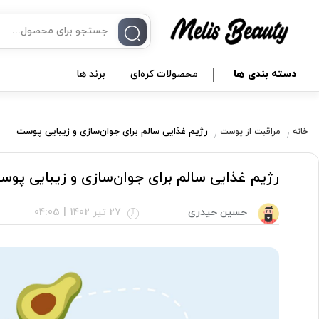
دسته بندی ها
محصولات کره‌ای
برند ها
رژیم غذایی سالم برای جوان‌سازی و زیبایی پوست
خانه
مراقبت از پوست
رژیم غذایی سالم برای جوان‌سازی و زیبایی پو
حسین حیدری
27 تیر 1402
|
04:05