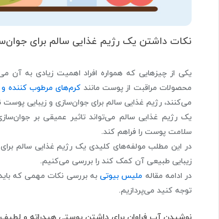
نکات داشتن یک رژیم غذایی سالم برای جوان‌س
یکی از چیزهایی که همواره افراد اهمیت زیادی به آن می‌
محصولات مراقبت از پوست مانند
کرم‌های مرطوب کننده و 
می‌کنند،‌ رژیم غذایی سالم برای جوان‌سازی و زیبایی پوست ن
یک رژیم غذایی سالم می‌تواند تاثیر عمیقی بر جوان‌سازی
سلامت پوست را فراهم کند.
در این مطلب مولفه‌های کلیدی یک رژیم غذایی سالم برای 
زیبایی طبیعی آن کمک کند را بررسی می‌کنیم.
در ادامه مقاله
ملیس بیوتی
به بررسی نکات مهمی که باید ب
توجه کنید می‌پردازیم.
نوشیدن آب فراوان برای داشتن پوستی هیدراته و لطیف