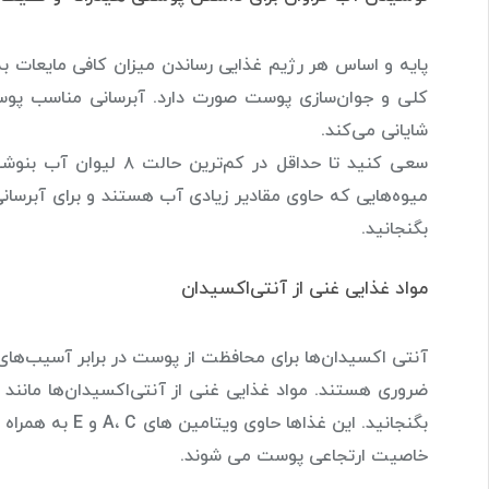
پایه و اساس هر رژیم غذایی رساندن میزان کافی مایعات ب
کلی و جوان‌سازی پوست صورت دارد. آبرسانی مناسب پو
شایانی می‌کند.
سعی کنید تا حداقل در ک
میوه‌هایی که حاوی مقادیر زیادی آب هستند و برای آبرسانی 
بگنجانید.
مواد غذایی غنی از آنتی‌اکسیدان
آنتی اکسیدان‌ها برای محافظت از پوست در برابر آسیب‌های ن
ضروری هستند. مواد غذایی غنی از آنتی‌اکسیدان‌ها مانند ا
بگنجانید. این غ
خاصیت ارتجاعی پوست می شوند.