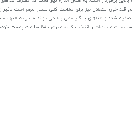
لایی برخوردار است، به همان اندازه نیاز است که مصرف غذاهای 
 قند خون متعادل نیز برای سلامت کلی بسیار مهم است تاثیر زی
فیه شده و غذاهای با گلیسمی بالا می تواند منجر به التهاب،
سبزیجات و حبوبات را انتخاب کنید و برای حفظ سلامت پوست خود