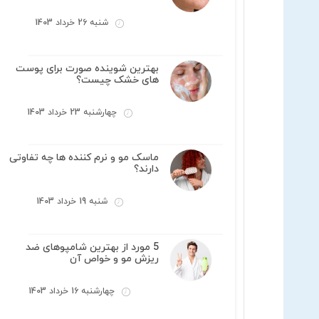
شنبه 26 خرداد 1403
بهترین شوینده صورت برای پوست
های خشک چیست؟
چهارشنبه 23 خرداد 1403
ماسک مو و نرم کننده ها چه تفاوتی
دارند؟
شنبه 19 خرداد 1403
5 مورد از بهترین شامپوهای ضد
ریزش مو و خواص آن
چهارشنبه 16 خرداد 1403