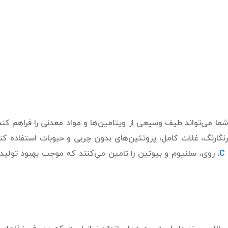
شما می‌تواند طیف وسیعی از ویتامین‌ها و مواد معدنی را فراهم کند
گارنگ، غلات کامل، پروتئین‌های بدون چربی و حبوبات استفاده کنی
، روی، سلنیوم و بیوتین را تامین می‌کنند که موجب بهبود تولید 