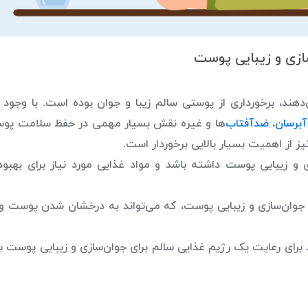
ازی و زیبایی پوست
دهند، برخورداری از پوستی سالم زیبا و جوان بوده است. با وجود 
آبرسان
،
ضدآفتاب‌
ها و غیره نقش بسیار مهمی در حفظ سلامت پوس
یز از اهمیت بسیار بالایی برخوردار است.
 و زیبایی پوست داشته باشد و مواد غذایی مورد نیاز برای بهبود
جوان‌سازی و زیبایی پوست، که می‌تواند به درخشان شدن پوست و ب
رای رعایت یک رژیم غذایی سالم برای جوان‌سازی و زیبایی پوست به