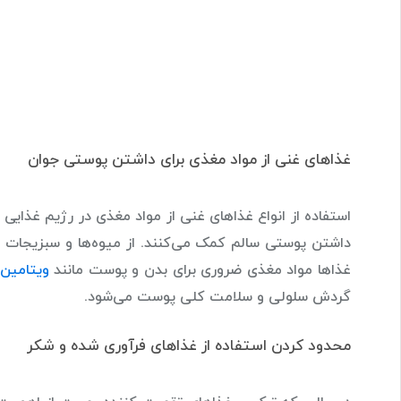
غذاهای غنی از مواد مغذی برای داشتن پوستی جوان
استفاده از انواع غذاهای غنی از مواد مغذی در رژیم غذایی 
داشتن پوستی سالم کمک می‌کنند. از میوه‌ها و سبزیجات رن
غذاها مواد مغذی ضروری برای بدن و پوست مانند
ویتامین C
گردش سلولی و سلامت کلی پوست می‌شود.
محدود کردن استفاده از غذاهای فرآوری شده و شکر