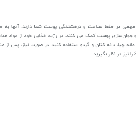
ستند که نقش مهمی در حفظ سلامت و درخشندگی پوست شما دارند. آنها به
ن‌سازی پوست کمک می کنند. در رژیم غذایی خود از مواد غذا
ی)، دانه چیا، دانه کتان و گردو استفاده کنید. در صورت نیاز، پس از م