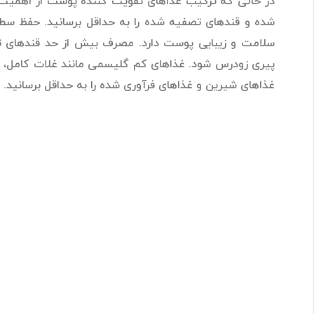
در حالی که ترکیب غذاهای تقویت کننده پوست از اهمیت با
شده و قندهای تصفیه شده را به حداقل برسانید. حفظ سطح
سلامت و زیبایی پوست دارد. مصرف بیش از حد قندهای تص
پیری زودرس شود. غذاهای کم گلیسمی مانند غلات کامل، 
غذاهای شیرین و غذاهای فرآوری شده را به حداقل برسانید.