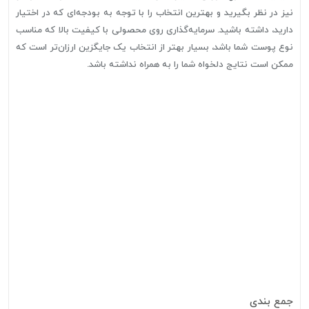
نیز در نظر بگیرید و بهترین انتخاب را با توجه به بودجه‌ای که در اختیار
دارید، داشته باشید. سرمایه‌گذاری روی محصولی با کیفیت بالا که مناسب
نوع پوست شما باشد، بسیار بهتر از انتخاب یک جایگزین ارزان‌تر است که
ممکن است نتایج دلخواه شما را به همراه نداشته باشد.
جمع‌ بندی