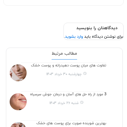
دیدگاهتان را بنویسید
برای نوشتن دیدگاه باید
وارد بشوید
.
مطالب مرتبط
تفاوت های میان پوست دهیدراته و پوست خشک
چهارشنبه 30 خرداد 1403
3 مورد از راه حل های آسان و درمان جوش سرسیاه
شنبه 26 خرداد 1403
بهترین شوینده صورت برای پوست های خشک