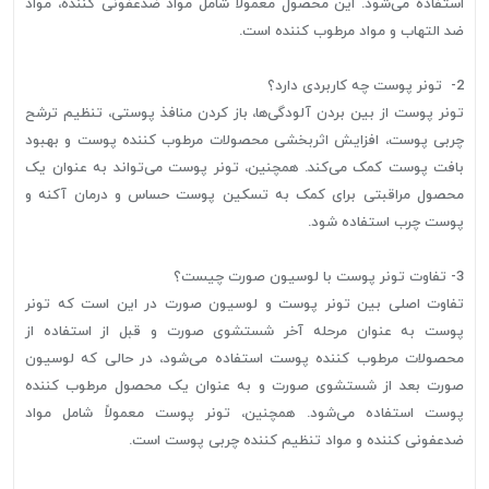
استفاده می‌شود. این محصول معمولاً شامل مواد ضدعفونی کننده، مواد
ضد التهاب و مواد مرطوب کننده است.
2- تونر پوست چه کاربردی دارد؟
تونر پوست از بین بردن آلودگی‌ها، باز کردن منافذ پوستی، تنظیم ترشح
چربی پوست، افزایش اثربخشی محصولات مرطوب کننده پوست و بهبود
بافت پوست کمک می‌کند. همچنین، تونر پوست می‌تواند به عنوان یک
محصول مراقبتی برای کمک به تسکین پوست حساس و درمان آکنه و
پوست چرب استفاده شود.
3- تفاوت تونر پوست با لوسیون صورت چیست؟
تفاوت اصلی بین تونر پوست و لوسیون صورت در این است که تونر
پوست به عنوان مرحله آخر شستشوی صورت و قبل از استفاده از
محصولات مرطوب کننده پوست استفاده می‌شود، در حالی که لوسیون
صورت بعد از شستشوی صورت و به عنوان یک محصول مرطوب کننده
پوست استفاده می‌شود. همچنین، تونر پوست معمولاً شامل مواد
ضدعفونی کننده و مواد تنظیم کننده چربی پوست است.