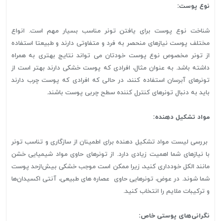
نوع پوست:
شناخت نوع پوست برای یافتن تونر مناسب بسیار مهم است. انواع
مختلف پوست نیازهای منحصر به فرد و متفاوتی دارند و طبیعتا استفاده
از تونر مخصوص نوع پوست خودتان می تواند نتایج بهتری به همراه
داشته باشد. به عنوان مثال، افرادی که پوست خشکی دارند بهتر است از
تونرهای آبرسان استفاده کنند، در حالی که افرادی که پوست چرب دارند
باید به دنبال تونرهای کنترل کننده سطح چربی پوست باشند.
مواد تشکیل دهنده:
بررسی لیست مواد تشکیل دهنده برای اطمینان از سازگاری و تناسب تونر
با نیازهای شما اهمیت زیادی دارد. از تونرهای حاوی مواد شیمیایی خشن
مانند الکل خودداری کنید، زیرا ممکن است موجب خشکی بیش‌از‌حد پوست
شما شوند. در عوض، تونرهایی حاوی عصاره های طبیعی، آنتی اکسیدان‌ها
و ترکیبات ملایم را انتخاب کنید.
نگرانی‌های پوستی خاص: