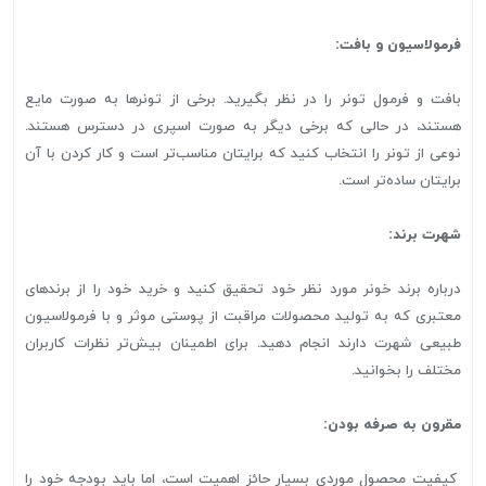
فرمولاسیون و بافت:
بافت و فرمول تونر را در نظر بگیرید. برخی از تونرها به صورت مایع
هستند، در حالی که برخی دیگر به صورت اسپری در دسترس هستند.
نوعی از تونر را انتخاب کنید که برایتان مناسب‌تر است و کار کردن با آن
برایتان ساده‌تر است.
شهرت برند:
درباره برند خونر مورد نظر خود تحقیق کنید و خرید خود را از برندهای
معتبری که به تولید محصولات مراقبت از پوستی موثر و با فرمولاسیون
طبیعی شهرت دارند انجام دهید. برای اطمینان بیش‌تر نظرات کاربران
مختلف را بخوانید.
مقرون به صرفه بودن:
کیفیت محصول موردی بسیار حائز اهمیت است، اما باید بودجه خود را