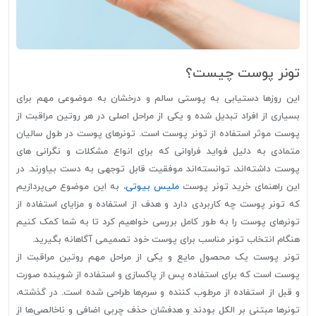
تونر پوست چیست؟
این روزها دستیابی به پوستی سالم و درخشان به موضوعی مهم برای
بسیاری از افراد تبدیل شده و یکی از مراحل اصلی در هر روتین مراقبت از
پوست موثر استفاده از تونر پوست است. تونرهای پوست در طول سالیان
متمادی به دلیل فواید فراوانی که برای انواع مشکلات و نگرانی های
پوست داشته‌اند، توانسته‌اند موفقیت قابل توجهی به دست بیاورند. در
این راهنمای خرید تونر پوست
ملیس بیوتی
، به این موضوع می‌پردازیم
که تونر پوست چه کاربردی دارد و هدف از استفاده و مزایای استفاده از
تونرهای پوست را به طور کامل بررسی خواهیم کرد تا به شما کمک کنیم
هنگام انتخاب تونر مناسب برای پوست خود تصمیمی آگاهانه بگیرید.
تونر پوست یک محصول مایع و یکی از مراحل مهم روتین مراقبت از
پوست است که برای استفاده پس از پاکسازی و استفاده از شوینده صورت
و قبل از استفاده از مرطوب کننده و سرم‌ها طراحی شده است. در گذشته،
تونرها مبتنی بر الکل بودند و هدفشان حذف چربی اضافی و ناخالصی‌ها از