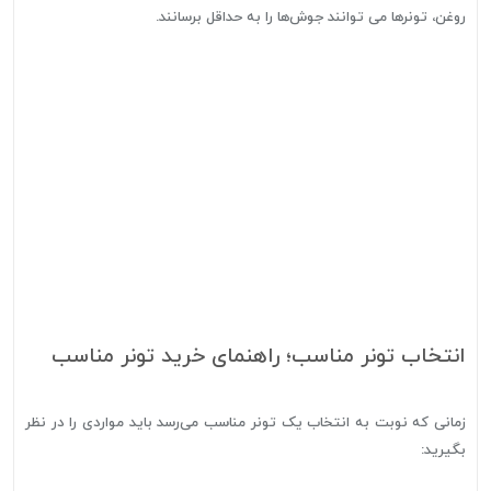
روغن، تونرها می توانند جوش‌ها را به حداقل برسانند.
انتخاب تونر مناسب؛ راهنمای خرید تونر مناسب
زمانی که نوبت به انتخاب یک تونر مناسب می‌رسد باید مواردی را در نظر
بگیرید: