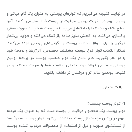
در نهایت نتیجه می‌گیریم که تونرهای پوستی به عنوان یک گام حیاتی و
بسیار مهم در تقویت روتین مراقبت از پوست شما عمل می کنند. آنها
سطح PH پوست شما را به تعادل می‌رسانند، پوست شما را به صورت عمقی
پاکسازی می‌کنند، به کاهش سایز منافذ باز کمک می‌کنند و فواید بی‌شمار
دیگری را برای انواع مختلف پوست و نگرانی‌های پوستی ارائه می‌کنند.
هنگام انتخاب تونر، نوع پوست، مشکلات بخصوص، آلرژی‌ها و بودجه خود
را در نظر بگیرید. جای دادن یک تونر مناسب پوست در برنامه روتین
پوستی خود می تواند روند بازیابی سلامت شما را سرعت ببخشد و در
نتیجه پوستی سالم تر و درخشان تر داشته باشید.
سوالات متداول
1- تونر پوست چیست؟
تونر پوست یک محصول مراقبت از پوست است که به عنوان یک مرحله
مهم در روتین مراقبت از پوست استفاده می‌شود. تونر پوست معمولاً بعد
از شستشوی صورت و قبل از استفاده از محصولات مرطوب کننده پوست