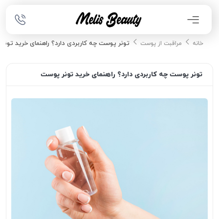
تونر پوست چه کاربردی دارد؟ راهنمای خرید تونر
خانه
مراقبت از پوست
تونر پوست چه کاربردی دارد؟ راهنمای خرید تونر پوست