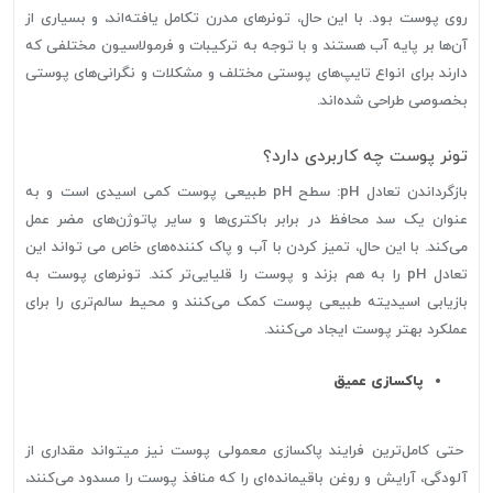
روی پوست بود. با این حال، تونرهای مدرن تکامل یافته‌اند، و بسیاری از
آن‌ها بر پایه آب هستند و با توجه به ترکیبات و فرمولاسیون مختلفی که
دارند برای انواع تایپ‌های پوستی مختلف و مشکلات و نگرانی‌های پوستی
بخصوصی طراحی شده‌اند.
تونر پوست چه کاربردی دارد؟
بازگرداندن تعادل pH: سطح pH طبیعی پوست کمی اسیدی است و به
عنوان یک سد محافظ در برابر باکتری‌ها و سایر پاتوژن‌های مضر عمل
می‌کند. با این حال، تمیز کردن با آب و پاک کننده‌های خاص می تواند این
تعادل pH را به هم بزند و پوست را قلیایی‌تر کند. تونرهای پوست به
بازیابی اسیدیته طبیعی پوست کمک می‌کنند و محیط سالم‌تری را برای
عملکرد بهتر پوست ایجاد می‌کنند.
پاکسازی عمیق
حتی کامل‌ترین فرایند پاکسازی معمولی پوست نیز میتواند مقداری از
آلودگی، آرایش و روغن باقیمانده‌ای را که منافذ پوست را مسدود می‌کنند،