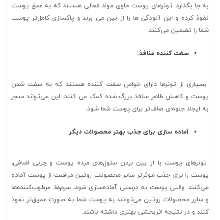
به جا بگذارد. تونرهای پوست حاوی مواد فعالی هستند که به عمق پوست
نفوذ کرده و این آلودگی ها را از بین می برند و پاکسازی کامل‌تر پوست
شما را تضمین می‌کنند.
سفت کننده منافذ:
بسیاری از تونرها دارای خواص سفت کننده هستند که به سفت شدن
پوست و کاهش ظاهر منافذ بزرگ شده کمک می کنند. این می‌تواند منجر
به ایجاد جلوه‌ای صاف‌تر برای پوست شما شود.
آماده سازی برای جذب بهتر محصولات دیگر
تونرهای پوست با از بین بردن سلول‌های مرده پوست و چربی اضافی،
پوست را برای جذب موثرتر سایر محصولات روتین مراقبت از پوست آماده
می‌کنند. وقتی پوست به درستی آماده‌سازی شود، سرم‌ها، مرطوب‌کننده‌ها
و سایر محصولات روتین می‌توانند به پوست شما به صورت عمیق‌تر نفوذ
کنند و در نتیجه اثربخشی بهتری داشته باشند.