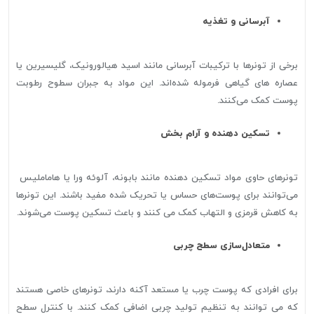
آبرسانی و تغذیه
برخی از تونرها با ترکیبات آبرسانی مانند اسید هیالورونیک، گلیسیرین یا
عصاره های گیاهی فرموله شده‌اند. این مواد به جبران سطوح رطوبت
پوست کمک می‌کنند.
تسکین دهنده و آرام بخش
تونرهای حاوی مواد تسکین دهنده مانند بابونه، آلوئه ورا یا هاماملیس
می‌توانند برای پوست‌های حساس یا تحریک شده مفید باشند. این تونرها
به کاهش قرمزی و التهاب کمک می کنند و باعث تسکین پوست می‌شوند.
متعادل‌سازی سطح چربی
برای افرادی که پوست چرب یا مستعد آکنه دارند، تونرهای خاصی هستند
که می توانند به تنظیم تولید چربی اضافی کمک کنند. با کنترل سطح