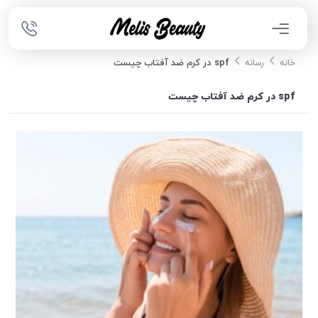
spf در کرم ضد آفتاب چیست
خانه
رسانه
spf در کرم ضد آفتاب چیست