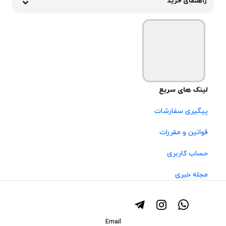
راهنمای خرید
لینک های سریع
پیگیری سفارشات
قوانین و مقررات
حساب کاربری
مجله خبری
Email