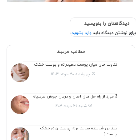
دیدگاهتان را بنویسید
برای نوشتن دیدگاه باید
وارد بشوید
.
مطالب مرتبط
تفاوت های میان پوست دهیدراته و پوست خشک
چهارشنبه 30 خرداد 1403
3 مورد از راه حل های آسان و درمان جوش سرسیاه
شنبه 26 خرداد 1403
بهترین شوینده صورت برای پوست های خشک
چیست؟