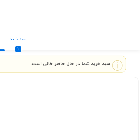
سبد خرید
1
سبد خرید شما در حال حاضر خالی است.