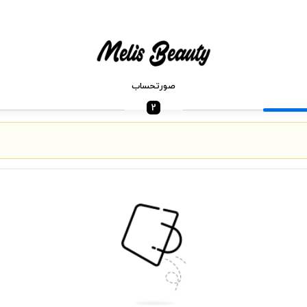
صورتحساب
2