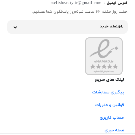
آدرس ایمیل :
melisbeauty.ir@gmail.com
هفت روز هفته، ۲۴ ساعت شبانه‌روز پاسخگوی شما هستیم.
راهنمای خرید
لینک های سریع
پیگیری سفارشات
قوانین و مقررات
حساب کاربری
مجله خبری