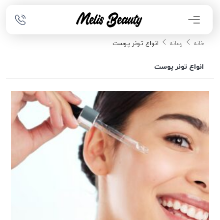
انواع تونر پوست
خانه
رسانه
انواع تونر پوست