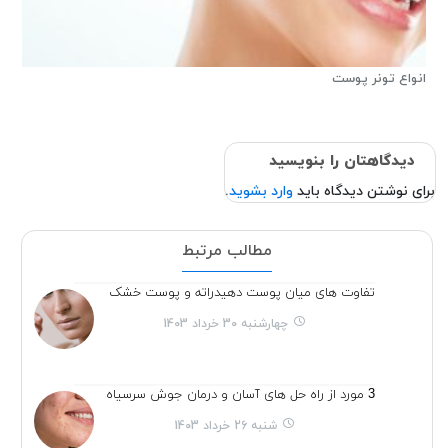
انواع تونر پوست
دیدگاهتان را بنویسید
برای نوشتن دیدگاه باید
وارد بشوید
.
مطالب مرتبط
تفاوت های میان پوست دهیدراته و پوست خشک
چهارشنبه 30 خرداد 1403
3 مورد از راه حل های آسان و درمان جوش سرسیاه
شنبه 26 خرداد 1403