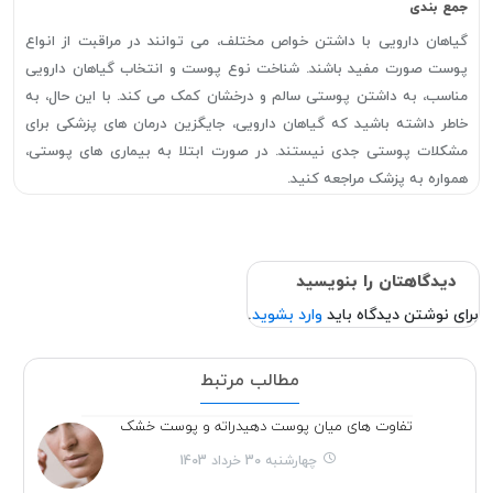
جمع بندی
گیاهان دارویی با داشتن خواص مختلف، می توانند در مراقبت از انواع
پوست صورت مفید باشند. شناخت نوع پوست و انتخاب گیاهان دارویی
مناسب، به داشتن پوستی سالم و درخشان کمک می کند. با این حال، به
خاطر داشته باشید که گیاهان دارویی، جایگزین درمان های پزشکی برای
مشکلات پوستی جدی نیستند. در صورت ابتلا به بیماری های پوستی،
همواره به پزشک مراجعه کنید.
دیدگاهتان را بنویسید
برای نوشتن دیدگاه باید
وارد بشوید
.
مطالب مرتبط
تفاوت های میان پوست دهیدراته و پوست خشک
چهارشنبه 30 خرداد 1403