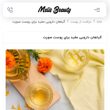
گیاهان دارویی مفید برای پوست صورت
خانه
مراقبت از پوست
گیاهان دارویی مفید برای پوست صورت