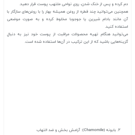
دم کرده و پس از خنک شدن، روی نواحی ملتهب پوست قرار دهید.
همچنین می‌توانید چند قطره از روغن همیشه بهار را با روغن‌های سازگار با
آن مانند بادام شیرین یا جوجوبا مخلوط کرده و به صورت موضعی
استفاده کنید.
می‌توانید هنگام تهیه محصولات مراقبت از پوست خود نیز به دنبال
گزینه‌هایی باشید که از این ترکیب در آن‌ها استفاده شده است.
بابونه (Chamomile): آرامش بخش و ضد التهاب