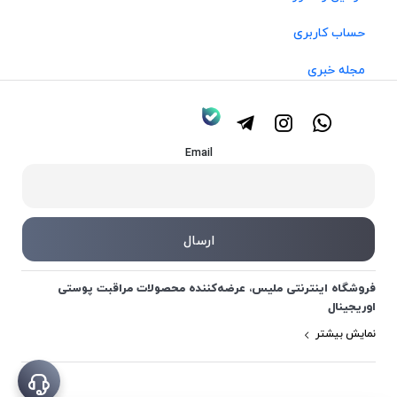
حساب کاربری
مجله خبری
Email
فروشگاه اینترنتی ملیس، عرضه‌کننده محصولات مراقبت پوستی
اوریجینال
نمایش بیشتر