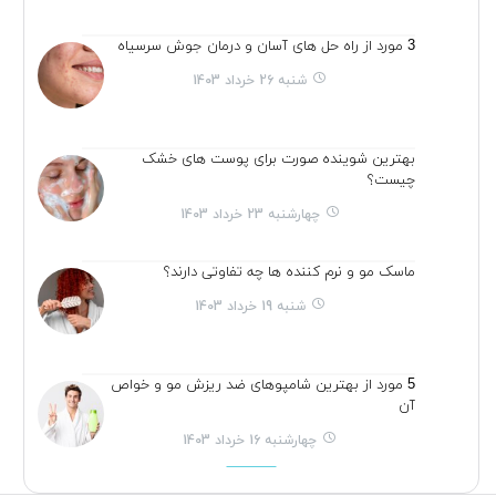
3 مورد از راه حل های آسان و درمان جوش سرسیاه
شنبه 26 خرداد 1403
بهترین شوینده صورت برای پوست های خشک
چیست؟
چهارشنبه 23 خرداد 1403
ماسک مو و نرم کننده ها چه تفاوتی دارند؟
شنبه 19 خرداد 1403
5 مورد از بهترین شامپوهای ضد ریزش مو و خواص
آن
چهارشنبه 16 خرداد 1403