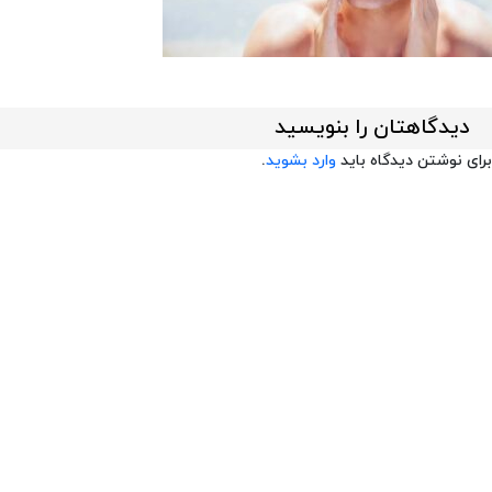
دیدگاهتان را بنویسید
برای نوشتن دیدگاه باید
وارد بشوید
.