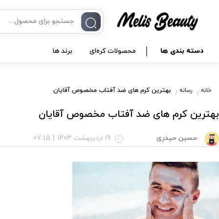
دسته بندی ها
محصولات کره‌ای
برند ها
بهترین کرم های ضد آفتاب مخصوص آقایان
خانه
رسانه
بهترین کرم های ضد آفتاب مخصوص آقایان
حسین حیدری
19 اردیبهشت 1403
|
07:15