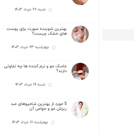
شنبه 26 خرداد 1403
بهترین شوینده صورت برای پوست
های خشک چیست؟
چهارشنبه 23 خرداد 1403
ماسک مو و نرم کننده ها چه تفاوتی
دارند؟
شنبه 19 خرداد 1403
5 مورد از بهترین شامپوهای ضد
ریزش مو و خواص آن
چهارشنبه 16 خرداد 1403