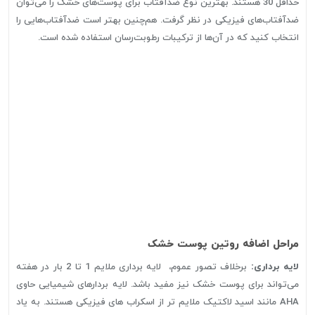
حداقل 30 هستند. بهترین نوع ضدآفتاب برای پوست‌های خشک را می‌توان
ضدآفتاب‌های فیزیکی در نظر گرفت. هم‌چنین بهتر است ضدآفتاب‌هایی را
انتخاب کنید که در آن‌ها از ترکیبات رطوبت‌رسان استفاده شده است.
مراحل اضافه روتین پوست خشک
لایه برداری:
برخلاف تصور عموم، لایه برداری ملایم 1 تا 2 بار در هفته
می‌تواند برای پوست خشک نیز مفید باشد. لایه بردارهای شیمیایی حاوی
AHA مانند اسید لاکتیک ملایم تر از اسکراب های فیزیکی هستند. به یاد