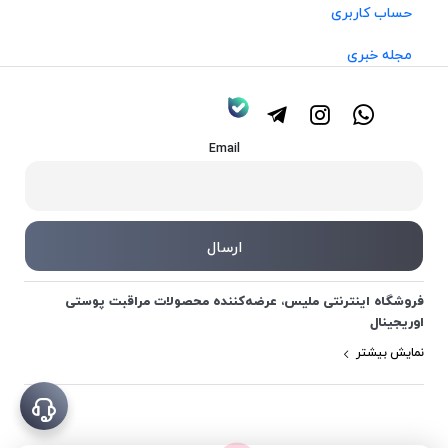
حساب کاربری
مجله خبری
Email
فروشگاه اینترنتی ملیس، عرضه‌کننده محصولات مراقبت پوستی
اوریجینال
نمایش بیشتر