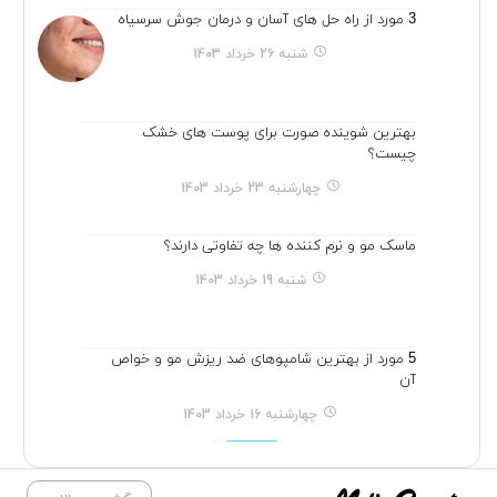
3 مورد از راه حل های آسان و درمان جوش سرسیاه
شنبه 26 خرداد 1403
بهترین شوینده صورت برای پوست های خشک
چیست؟
چهارشنبه 23 خرداد 1403
ماسک مو و نرم کننده ها چه تفاوتی دارند؟
شنبه 19 خرداد 1403
5 مورد از بهترین شامپوهای ضد ریزش مو و خواص
آن
چهارشنبه 16 خرداد 1403