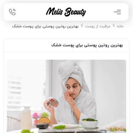
بهترین روتین پوستی برای پوست خشک
خانه
مراقبت از پوست
بهترین روتین پوستی برای پوست خشک