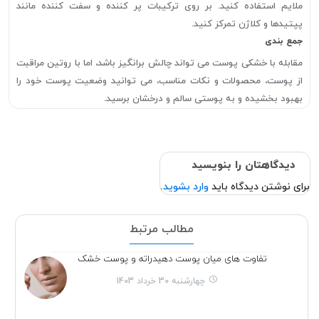
ملایم استفاده کنید. بر روی ترکیبات پر کننده و سفت کننده مانند
پپتیدها و کلاژن تمرکز کنید.
جمع بندی
مقابله با خشکی پوست می تواند چالش برانگیز باشد، اما با روتین مراقبت
از پوست، محصولات و نکات مناسب، می توانید وضعیت پوست خود را
بهبود بخشیده و به پوستی سالم و درخشان برسید.
دیدگاهتان را بنویسید
برای نوشتن دیدگاه باید
وارد بشوید
.
مطالب مرتبط
تفاوت های میان پوست دهیدراته و پوست خشک
چهارشنبه 30 خرداد 1403