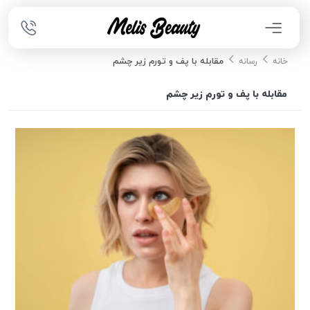
مقابله با پف و تورم زیر چشم
خانه
رسانه
مقابله با پف و تورم زیر چشم