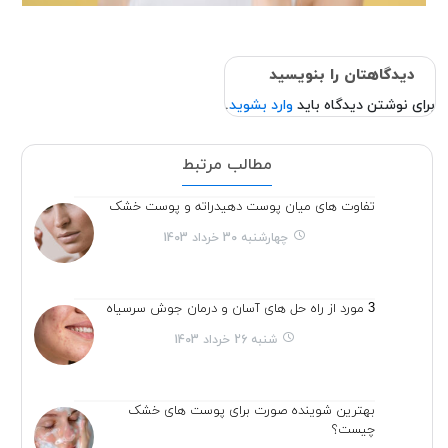
دیدگاهتان را بنویسید
برای نوشتن دیدگاه باید
وارد بشوید
.
مطالب مرتبط
تفاوت های میان پوست دهیدراته و پوست خشک
چهارشنبه 30 خرداد 1403
3 مورد از راه حل های آسان و درمان جوش سرسیاه
شنبه 26 خرداد 1403
بهترین شوینده صورت برای پوست های خشک
چیست؟