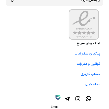
راهنمای خرید
لینک های سریع
پیگیری سفارشات
قوانین و مقررات
حساب کاربری
مجله خبری
Email