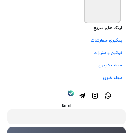
لینک های سریع
پیگیری سفارشات
قوانین و مقررات
حساب کاربری
مجله خبری
Email