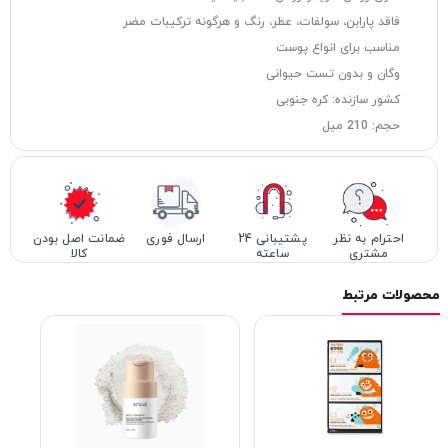
فاقد پارابن، سولفات، عطر، رنگ و هرگونه ترکیبات مضر
مناسب برای انواع پوست
وگان و بدون تست حیوانی
کشور سازنده: کره جنوبی
حجم: 210 میل
احترام به نظر
پشتیبانی 24
ارسال فوری
ضمانت اصل بودن
مشتری
ساعته
کالا
محصولات مرتبط