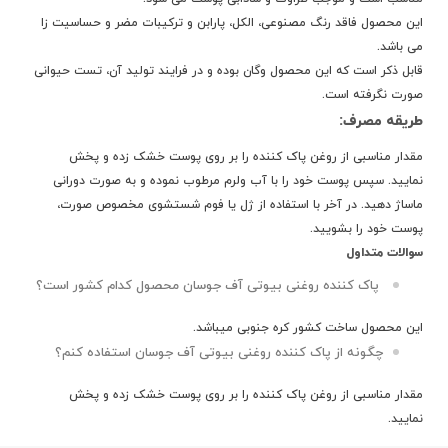
این محصول فاقد رنگ مصنوعی، الکل، پارابن و ترکیبات مضر و حساسیت زا
می باشد.
قابل ذکر است که این محصول وگان بوده و در فرایند تولید آن، تست حیوانی
صورت نگرفته است.
طریقه مصرف:
مقدار مناسبی از روغن پاک کننده را بر روی پوست خشک زده و پخش
نمایید. سپس پوست خود را با آب ولرم مرطوب نموده و به صورت دورانی
ماساژ دهید. در آخر با استفاده از ژل یا فوم شستشوی مخصوص صورت،
پوست خود را بشویید.
سوالات متداول
پاک کننده روغنی بیوتی آف جوسان
محصول کدام کشور است؟
این محصول ساخت کشور
کره جنوبی
میباشد.
چگونه از پاک کننده روغنی بیوتی آف جوسان استفاده کنم؟
مقدار مناسبی از روغن پاک کننده را بر روی پوست خشک زده و پخش
نمایید.