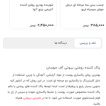
چسب بینی سه مرحله ای درمان
شوینده پودری روشن کننده
جوش سرسیاه اپیو
آنزیمی برنج آنوا
۲,۴۵۰,۰۰۰
۳۸۵,۰۰۰
تومان
تومان
نقد و بررسی
دیدگاه ها
پاک کننده روغنی بیوتی آف جوسان
بهترین روش پاکسازی پوست از مواد آرایشی، آلودگی یا چربی، استفاده از
دابل کلینزینگ یا پاکسازی دو مرحله ای است. در این روش که در کشور کره
جنوبی بسیار رایج و پرطرفدار است، ابتدا توسط پاک کننده های روغنی یا بالم
پاک کننده مخصوص صورت، پوست را عمیقا پاکسازی نموده و سپس از ژل یا
ملیس بیوتی
فوم شستشوی صورت، استفاده می شود. با ما در
همراه
باشید.