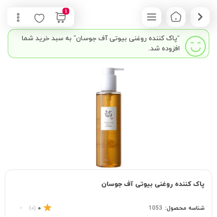
1
“پاک کننده روغنی بیوتی آف جوسان” به سبد خرید شما
افزوده شد.
پاک کننده روغنی بیوتی آف جوسان
شناسه محصول:
1053
0
(0)