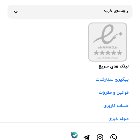
راهنمای خرید
لینک های سریع
پیگیری سفارشات
قوانین و مقررات
حساب کاربری
مجله خبری