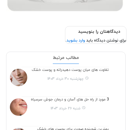
دیدگاهتان را بنویسید
برای نوشتن دیدگاه باید
وارد بشوید
.
مطالب مرتبط
تفاوت های میان پوست دهیدراته و پوست خشک
چهارشنبه 30 خرداد 1403
3 مورد از راه حل های آسان و درمان جوش سرسیاه
شنبه 26 خرداد 1403
بهترین شوینده صورت برای پوست های خشک