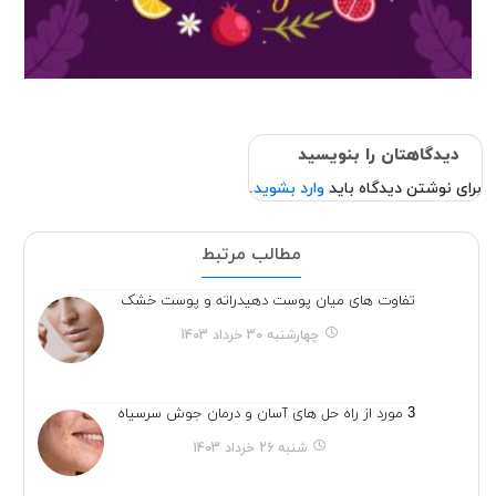
دیدگاهتان را بنویسید
برای نوشتن دیدگاه باید
وارد بشوید
.
مطالب مرتبط
تفاوت های میان پوست دهیدراته و پوست خشک
چهارشنبه 30 خرداد 1403
3 مورد از راه حل های آسان و درمان جوش سرسیاه
شنبه 26 خرداد 1403