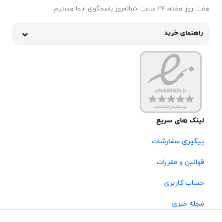
هفت روز هفته، ۲۴ ساعت شبانه‌روز پاسخگوی شما هستیم.
راهنمای خرید
لینک های سریع
پیگیری سفارشات
قوانین و مقررات
حساب کاربری
مجله خبری