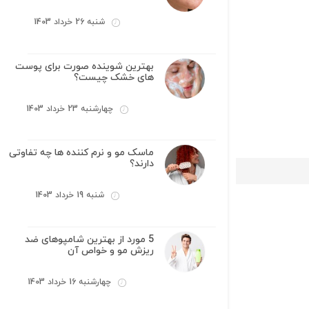
شنبه 26 خرداد 1403
بهترین شوینده صورت برای پوست
های خشک چیست؟
چهارشنبه 23 خرداد 1403
ماسک مو و نرم کننده ها چه تفاوتی
دارند؟
شنبه 19 خرداد 1403
5 مورد از بهترین شامپوهای ضد
ریزش مو و خواص آن
چهارشنبه 16 خرداد 1403