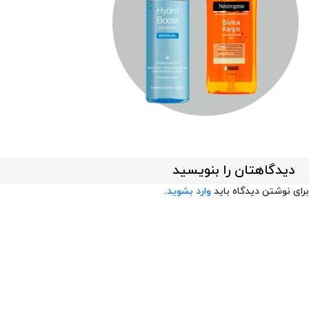
دیدگاهتان را بنویسید
برای نوشتن دیدگاه باید
وارد بشوید
.