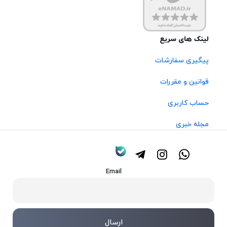
لینک های سریع
پیگیری سفارشات
قوانین و مقررات
حساب کاربری
مجله خبری
Email