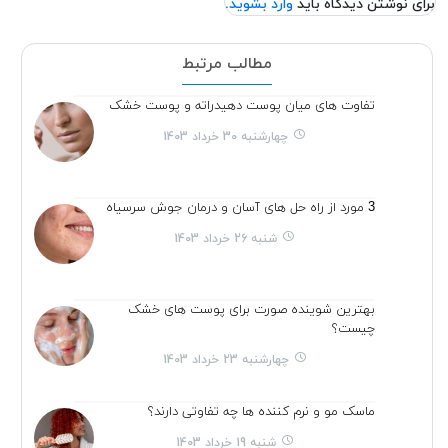
برای نوشتن دیدگاه باید
وارد بشوید
.
مطالب مرتبط
تفاوت های میان پوست دهیدراته و پوست خشک
چهارشنبه 30 خرداد 1403
3 مورد از راه حل های آسان و درمان جوش سرسیاه
شنبه 26 خرداد 1403
بهترین شوینده صورت برای پوست های خشک
چیست؟
چهارشنبه 23 خرداد 1403
ماسک مو و نرم کننده ها چه تفاوتی دارند؟
شنبه 19 خرداد 1403