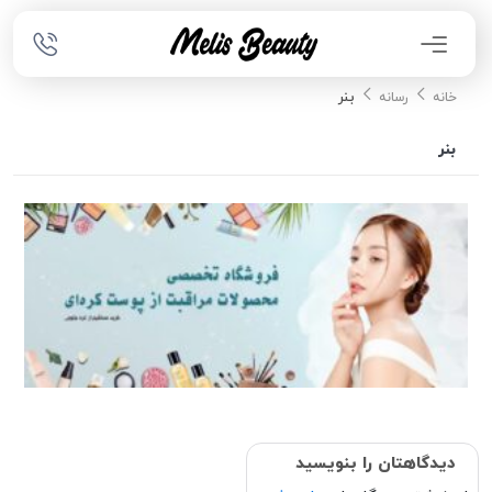
بنر
خانه
رسانه
بنر
دیدگاهتان را بنویسید