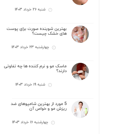
شنبه 26 خرداد 1403
بهترین شوینده صورت برای پوست
های خشک چیست؟
چهارشنبه 23 خرداد 1403
ماسک مو و نرم کننده ها چه تفاوتی
دارند؟
شنبه 19 خرداد 1403
5 مورد از بهترین شامپوهای ضد
ریزش مو و خواص آن
چهارشنبه 16 خرداد 1403