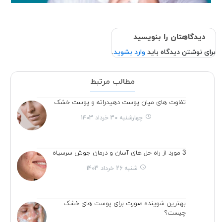
دیدگاهتان را بنویسید
برای نوشتن دیدگاه باید
وارد بشوید
.
مطالب مرتبط
تفاوت های میان پوست دهیدراته و پوست خشک
چهارشنبه 30 خرداد 1403
3 مورد از راه حل های آسان و درمان جوش سرسیاه
شنبه 26 خرداد 1403
بهترین شوینده صورت برای پوست های خشک
چیست؟