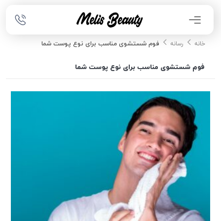
فوم شستشوی مناسب برای نوع پوست شما
خانه
رسانه
فوم شستشوی مناسب برای نوع پوست شما