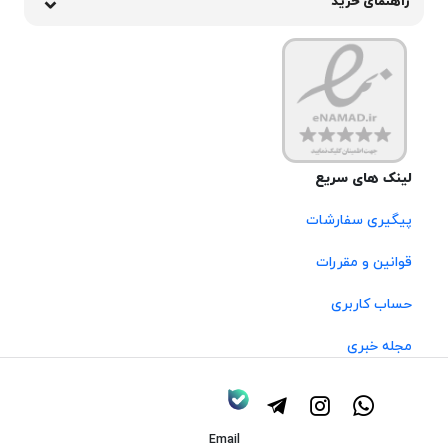
راهنمای خرید
لینک های سریع
پیگیری سفارشات
قوانین و مقررات
حساب کاربری
مجله خبری
Email