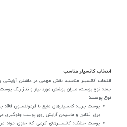
انتخاب کانسیلر مناسب
انتخاب کانسیلر مناسب، نقش مهمی در داشتن آرایشی بی‌
جمله نوع پوست، میزان پوشش مورد نیاز و تناژ رنگ پوست 
نوع پوست:
برق افتادن و ماسیدن آرایش روی پوست جلوگیری می‌
پوست خشک: کانسیلرهای کرمی که حاوی مواد مرطوب