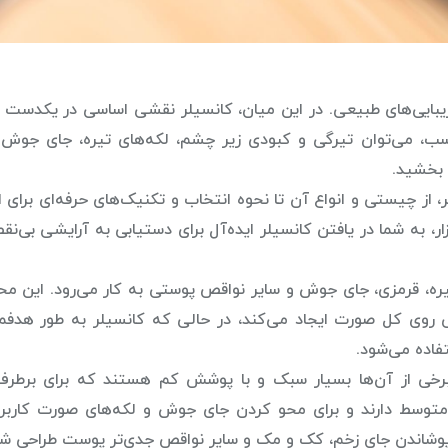
ایی‌های طبیعی. در این میان، کانسیلر نقشی اساسی در یکدست 
ناسب، می‌توان تیرگی و کبودی زیر چشم، لکه‌های تیره، جای جوش 
 بخشید.
، از چیستی و انواع آن تا نحوه انتخاب و تکنیک‌های حرفه‌ای برای ا
ر، به شما در یافتن کانسیلر ایده‌آل برای دستیابی به آرایشی بی‌ن
ه، قرمزی، جای جوش و سایر نواقص پوستی به کار می‌رود. این مح
وی کل صورت ایجاد می‌کند، در حالی که کانسیلر به طور هدفمن
فاده می‌شود.
 برخی از آن‌ها بسیار سبک و با پوشش کم هستند که برای برطر
وسط دارند و برای محو کردن جای جوش و لکه‌های صورت کاربرد 
 پوشاندن جای زخم، کک و مک و سایر نواقص جدی‌تر پوست طراحی شده