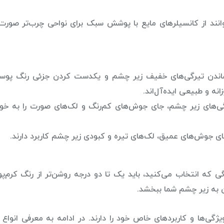
نند از کانسیلرهای مایع با پوشش سبک برای نواحی چرب‌تر صورت
اندن تیرگی‌های خفیف زیر چشم و یکدست کردن جزئی رنگ پو
نه و طبیعی ایده‌آل‌اند.
های زیر چشم، جای جوش‌های کم‌رنگ و لک‌های صورت را به خو
ای جوش‌های عمیق، لک‌های تیره و کبودی زیر چشم کاربرد دارند.
 که انتخاب می‌کنید، باید یک تا دو درجه روشن‌تر از رنگ کرم‌پو
ان به زیر چشم شما ببخشد.
ژگی‌ها و کاربردهای خاص خود را دارند. در ادامه به معرفی انواع 