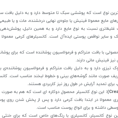
‌ترین نوع است که پوششی سبک تا متوسط دارد و به دلیل بافت سی
 مایع معمولا فینیش یا جلوه‌ی نهایی درخشنده، مات و یا طبیعی 
غلیظ‌تری نسبت به نوع مایع دارد و به همین دلیل، پوشش‌دهی ب
 لک و سایر نواقص پوستی ایده‌آل است. کانسیلرهای کرمی معمولا
ولی با بافت متراکم و فرمولاسیون پوشاننده است که برای پوشان
یز فینیش ماتی دارند.
ک تیزی دارد و به دلیل بافت متراکم و فرمولاسیون پوشاننده‌ی بالا
ریف صورت مانند گوشه‌های بینی و خطوط لبخند مناسب است. کانس
برای تمدید آرایش در طول روز نیز کاربردی هستند.
این نوع کانسیلر محصول دوکاره ای است که هم به صورت 
ری معمولا در ابتدا بافت کرمی دارد و پس از پخش شدن روی پو
وسطی داشته و برای انواع پوست مناسب است.
ن نوع کانسیلر، کانسیلری با رنگ‌های خاص است که برای خنثی 