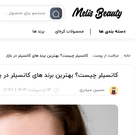
دسته بندی ها
محصولات کره‌ای
برند ها
کانسیلر چیست؟ بهترین برند های کانسیلر در بازار
خانه
مراقبت از پوست
کانسیلر چیست؟ بهترین برند های کانسیلر در با
حسین حیدری
13 اردیبهشت 1403
|
12:47