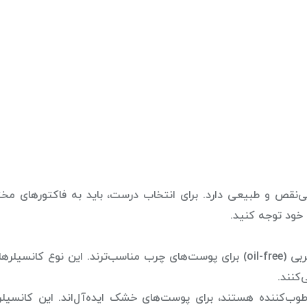
نقص و طبیعی دارد. برای انتخاب درست، باید به فاکتورهای مخت
خود توجه کنید.
پوست چرب: کانسیلرهای مایع با فرمولاسیون فاقد چربی (oil-free) برای پوست‌های چرب مناسب‌ترند. این نوع کانسیلر
کنند.
‌کننده هستند، برای پوست‌های خشک ایده‌آل‌اند. این کانسیلر