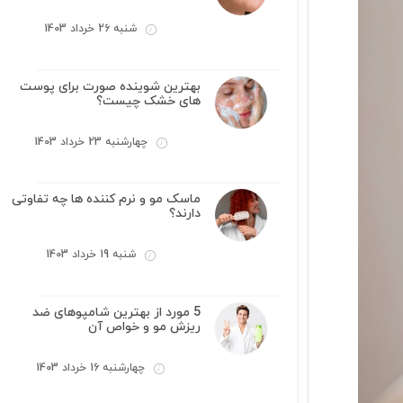
شنبه 26 خرداد 1403
بهترین شوینده صورت برای پوست
های خشک چیست؟
چهارشنبه 23 خرداد 1403
ماسک مو و نرم کننده ها چه تفاوتی
دارند؟
شنبه 19 خرداد 1403
5 مورد از بهترین شامپوهای ضد
ریزش مو و خواص آن
چهارشنبه 16 خرداد 1403