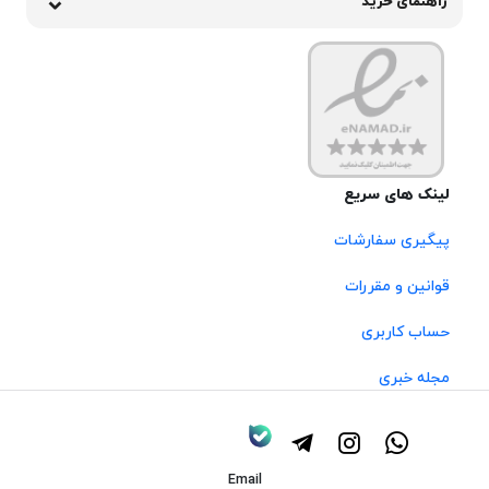
راهنمای خرید
لینک های سریع
پیگیری سفارشات
قوانین و مقررات
حساب کاربری
مجله خبری
Email