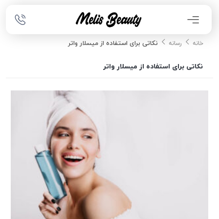
نکاتی برای استفاده از میسلار واتر
خانه
رسانه
نکاتی برای استفاده از میسلار واتر