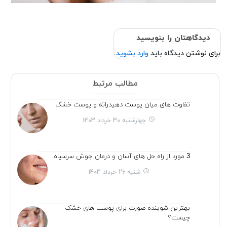
دیدگاهتان را بنویسید
برای نوشتن دیدگاه باید
وارد بشوید
.
مطالب مرتبط
تفاوت های میان پوست دهیدراته و پوست خشک
چهارشنبه 30 خرداد 1403
3 مورد از راه حل های آسان و درمان جوش سرسیاه
شنبه 26 خرداد 1403
بهترین شوینده صورت برای پوست های خشک
چیست؟