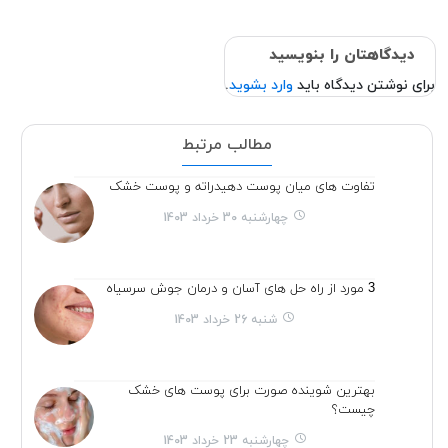
دیدگاهتان را بنویسید
برای نوشتن دیدگاه باید
وارد بشوید
.
مطالب مرتبط
تفاوت های میان پوست دهیدراته و پوست خشک
چهارشنبه 30 خرداد 1403
3 مورد از راه حل های آسان و درمان جوش سرسیاه
شنبه 26 خرداد 1403
بهترین شوینده صورت برای پوست های خشک
چیست؟
چهارشنبه 23 خرداد 1403