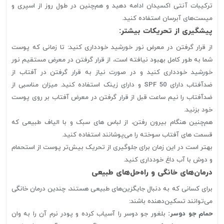
ترکیبات آنتی اکسیدان ادامه دهید و هم‌چنین در طول روز از اسپری و
میست‌های آبرسان استفاده کنید.
پیشگیری از تحریکات بیشتر:
از قرار گرفتن در معرض نور خورشید خودداری کنید: تا زمانی که پوست
شما به طور کامل بهبود نیافته است، از قرار گرفتن در معرض مستقیم نور
خورشید خودداری کنید و در صورت نیاز به قرار گرفتن در آفتاب از
ضدآفتاب دارای SPF 50 و دارای زینک استفاده کنید. میزان مناسبی از
ضدآفتاب را نیم ساعت قبل از قرار گرفتن در معرض آفتاب بر روی پوست
خود بزنید.
هم‌چنین هنگام بیرون رفتن، از لباس های سبک و با الیاف طبیعی که
قسمت های آفتاب سوخته را می‌پوشانند استفاده کنید.
بهتر است در این زمان برای جلوگیری از تحریک بیش‌تر پوست از استحمام
و دوش با آب داغ خودداری کنید.
درمان‌های خانگی و راه‌حل‌های طبیعی
برای کسانی که به دنبال جایگزین‌های طبیعی هستند، چندین درمان خانگی
می‌توانند تسکین‌دهنده باشند:
حمام جو دوسر:
بلغور جو دوسر را آسیاب کرده و پودر نرم آن را به وان