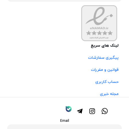
لینک های سریع
پیگیری سفارشات
قوانین و مقررات
حساب کاربری
مجله خبری
Email