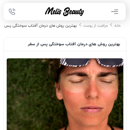
بهترین روش های درمان آفتاب سوختگی پس از 
خانه
مراقبت از پوست
بهترین روش های درمان آفتاب سوختگی پس از سفر