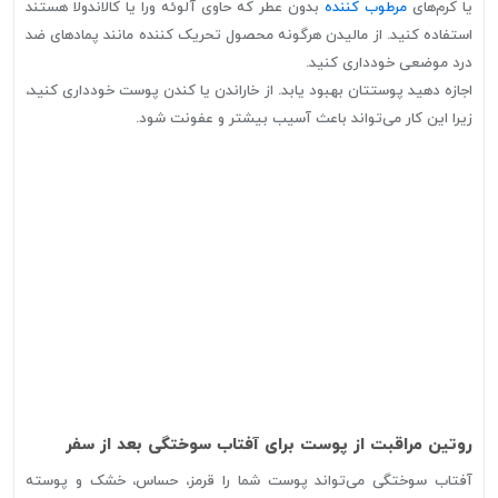
یا کرم‌های
مرطوب کننده
بدون عطر که حاوی آلوئه ورا یا کالاندولا هستند
استفاده کنید. از مالیدن هرگونه محصول تحریک کننده مانند پمادهای ضد
درد موضعی خودداری کنید.
اجازه دهید پوستتان بهبود یابد. از خاراندن یا کندن پوست خودداری کنید،
زیرا این کار می‌تواند باعث آسیب بیشتر و عفونت شود.
روتین مراقبت از پوست برای آفتاب سوختگی بعد از سفر
آفتاب سوختگی می‌تواند پوست شما را قرمز، حساس، خشک و پوسته