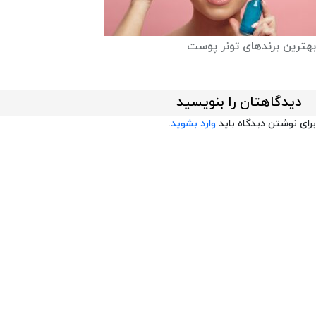
بهترین برندهای تونر پوست
دیدگاهتان را بنویسید
برای نوشتن دیدگاه باید
وارد بشوید
.