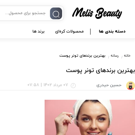
دسته بندی ها
محصولات کره‌ای
برند ها
بهترین برندهای تونر پوست
خانه
رسانه
بهترین برندهای تونر پوست
حسین حیدری
07 مرداد 1402
|
07:58