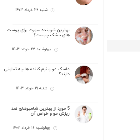
شنبه 26 خرداد 1403
بهترین شوینده صورت برای پوست
های خشک چیست؟
چهارشنبه 23 خرداد 1403
ماسک مو و نرم کننده ها چه تفاوتی
دارند؟
شنبه 19 خرداد 1403
5 مورد از بهترین شامپوهای ضد
ریزش مو و خواص آن
چهارشنبه 16 خرداد 1403