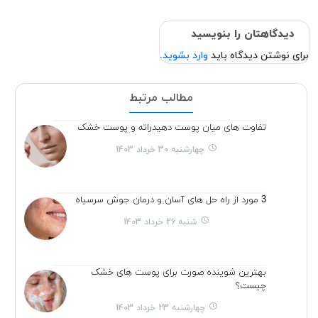
دیدگاهتان را بنویسید
برای نوشتن دیدگاه باید
وارد بشوید
.
مطالب مرتبط
تفاوت های میان پوست دهیدراته و پوست خشک
چهارشنبه 30 خرداد 1403
3 مورد از راه حل های آسان و درمان جوش سرسیاه
شنبه 26 خرداد 1403
بهترین شوینده صورت برای پوست های خشک
چیست؟
چهارشنبه 23 خرداد 1403