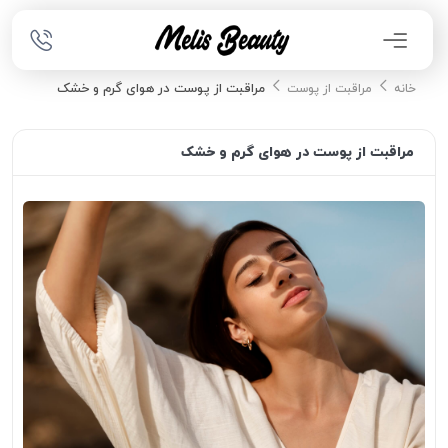
مراقبت از پوست در هوای گرم و خشک
خانه
مراقبت از پوست
مراقبت از پوست در هوای گرم و خشک