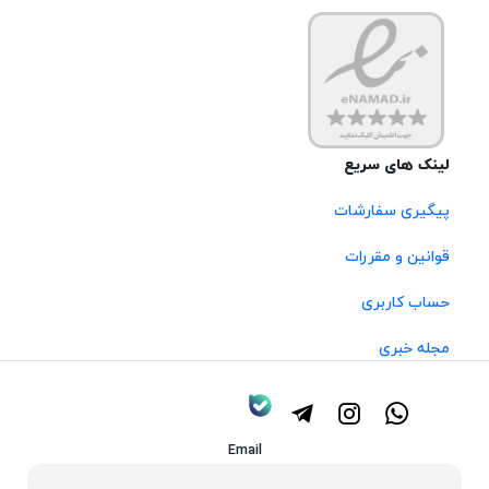
لینک های سریع
پیگیری سفارشات
قوانین و مقررات
حساب کاربری
مجله خبری
Email