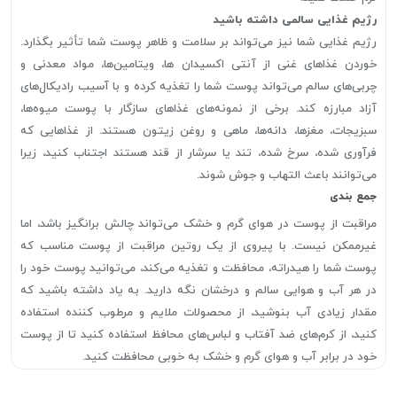
رژیم غذایی سالمی داشته باشید
رژیم غذایی شما نیز می‌تواند بر سلامت و ظاهر پوست شما تأثیر بگذارد.
خوردن غذاهای غنی از آنتی اکسیدان ها، ویتامین‌ها، مواد معدنی و
چربی‌های سالم می‌تواند پوست شما را تغذیه کرده و با آسیب رادیکال‌های
آزاد مبارزه کند. برخی از نمونه‌های غذاهای سازگار با پوست میوه‌ها،
سبزیجات، مغزها، دانه‌ها، ماهی و روغن زیتون هستند. از غذاهایی که
فرآوری شده، سرخ شده، تند یا سرشار از قند هستند اجتناب کنید، زیرا
می‌توانند باعث التهاب و جوش شوند.
جمع بندی
مراقبت از پوست در هوای گرم و خشک می‌تواند چالش برانگیز باشد، اما
غیرممکن نیست. با پیروی از یک روتین مراقبت از پوست مناسب که
پوست شما را هیدراته، محافظت و تغذیه می‌کند، می‌توانید پوست خود را
در هر آب و هوایی سالم و درخشان نگه دارید. به یاد داشته باشید که
مقدار زیادی آب بنوشید، از محصولات ملایم و مرطوب کننده استفاده
کنید، از کرم‌های ضد آفتاب و لباس‌های محافظ استفاده کنید تا از پوست
خود در برابر آب و هوای گرم و خشک به خوبی محافظت کنید.