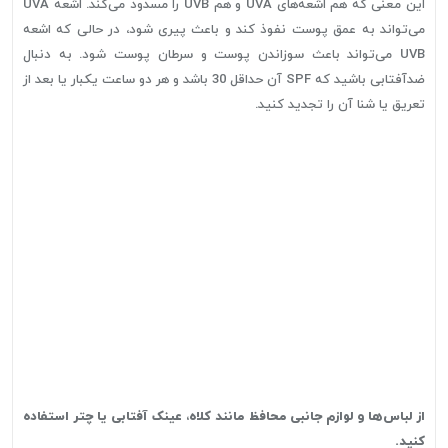
این معنی که هم اشعه‌های UVA و هم UVB را مسدود می‌کند. اشعه UVA
می‌تواند به عمق پوست نفوذ کند و باعث پیری شود، در حالی که اشعه
UVB می‌تواند باعث سوزاندن پوست و سرطان پوست شود. به دنبال
ضدآفتابی باشید که SPF آن حداقل 30 باشد و هر دو ساعت یکبار یا بعد از
تعریق یا شنا آن را تجدید کنید.
از لباس‌ها و لوازم جانبی محافظ مانند کلاه، عینک آفتابی یا چتر استفاده
کنید.