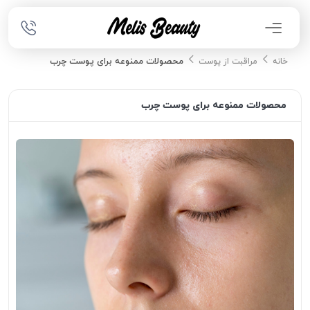
محصولات ممنوعه برای پوست چرب
خانه
مراقبت از پوست
محصولات ممنوعه برای پوست چرب