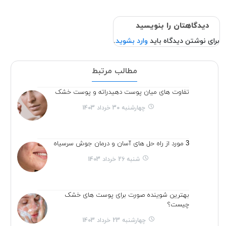
دیدگاهتان را بنویسید
برای نوشتن دیدگاه باید
وارد بشوید
.
مطالب مرتبط
تفاوت های میان پوست دهیدراته و پوست خشک
چهارشنبه 30 خرداد 1403
3 مورد از راه حل های آسان و درمان جوش سرسیاه
شنبه 26 خرداد 1403
بهترین شوینده صورت برای پوست های خشک
چیست؟
چهارشنبه 23 خرداد 1403