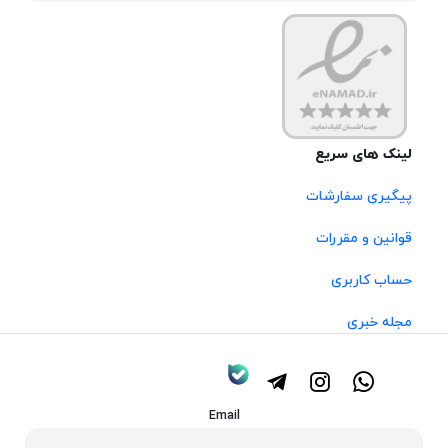
لینک های سریع
پیگیری سفارشات
قوانین و مقررات
حساب کاربری
مجله خبری
Email