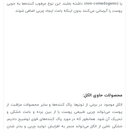
یا (non-comedogenic) داشته باشند. این نوع مرطوب کننده‌ها به خوبی
پوست را آبرسانی می‌کنند بدون اینکه باعث ایجاد چربی اضافی شوند.
محصولات حاوی الکل:
الکل موجود در برخی از تونرها، پاک کننده‌ها و سایر محصولات مراقبت از
پوست می‌تواند چربی طبیعی پوست را از بین برده و باعث خشکی و
تحریک آن شود. همانطور که در مورد پاک کننده‌های قوی توضیح دادیم،
خشکی ناشی از الکل می‌تواند منجر به افزایش تولید چربی و بدتر شدن