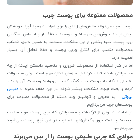
محصولات ممنوعه برای پوست چرب
پوست چرب می‌تواند چالش‌های زیادی را برای افراد به وجود آورد. درخشش
بیش از حد، جوش‌های سرسیاه و سرسفید، منافذ باز و احساس سنگینی
روی پوست، تنها بخشی از این مشکلات هستند. به همین دلیل، انتخاب
محصولات مناسب برای کنترل چربی پوست و حفظ تعادل آن، بسیار
اهمیت دارد.
اما در کنار استفاده از محصولات ضروری و مناسب، دانستن اینکه از چه
محصولاتی باید اجتناب کرد نیز به همان اندازه مهم است. برخی محصولات
به جای اینکه به پوست چرب کمک کنند، می‌توانند وضعیت آن را بدتر
کرده و باعث ایجاد مشکلات بیشتر شوند. در این مقاله همراه با
ملیس
بیوتی
، به معرفی و توضیح چند دسته از محصولات ممنوعه برای
پوست‌های چرب می‌پردازیم.
در ادامه به برخی از ترکیبات و محصولاتی که برای پوست چرب مناسب
نیستند و باعث بروز واکنش‌های نامطلوب در این نوع پوست می‌شوند
می‌پردازیم.
موادی که چربی طبیعی پوست را از بین می‌برند