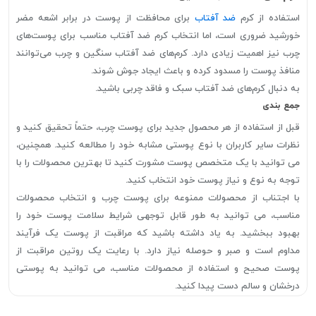
استفاده از کرم
ضد آفتاب
برای محافظت از پوست در برابر اشعه مضر
خورشید ضروری است، اما انتخاب کرم ضد آفتاب مناسب برای پوست‌های
چرب نیز اهمیت زیادی دارد. کرم‌های ضد آفتاب سنگین و چرب می‌توانند
منافذ پوست را مسدود کرده و باعث ایجاد جوش شوند.
به دنبال کرم‌های ضد آفتاب سبک و فاقد چربی باشید.
جمع بندی
قبل از استفاده از هر محصول جدید برای پوست چرب، حتماً تحقیق کنید و
نظرات سایر کاربران با نوع پوستی مشابه خود را مطالعه کنید. همچنین،
می توانید با یک متخصص پوست مشورت کنید تا بهترین محصولات را با
توجه به نوع و نیاز پوست خود انتخاب کنید.
با اجتناب از محصولات ممنوعه برای پوست چرب و انتخاب محصولات
مناسب، می توانید به طور قابل توجهی شرایط سلامت پوست خود را
بهبود ببخشید. به یاد داشته باشید که مراقبت از پوست یک فرآیند
مداوم است و صبر و حوصله نیاز دارد. با رعایت یک روتین مراقبت از
پوست صحیح و استفاده از محصولات مناسب، می توانید به پوستی
درخشان و سالم دست پیدا کنید.