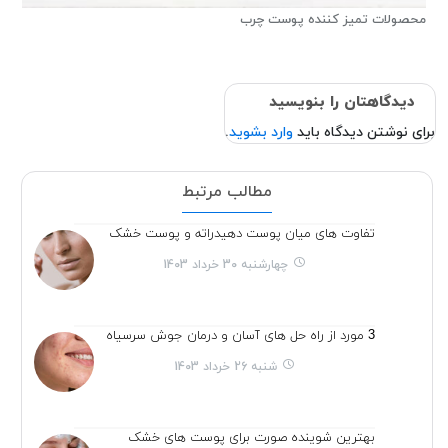
محصولات تمیز کننده پوست چرب
دیدگاهتان را بنویسید
برای نوشتن دیدگاه باید
وارد بشوید
.
مطالب مرتبط
تفاوت های میان پوست دهیدراته و پوست خشک
چهارشنبه 30 خرداد 1403
3 مورد از راه حل های آسان و درمان جوش سرسیاه
شنبه 26 خرداد 1403
بهترین شوینده صورت برای پوست های خشک