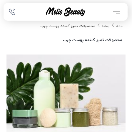
محصولات تمیز کننده پوست چرب
خانه
رسانه
محصولات تمیز کننده پوست چرب