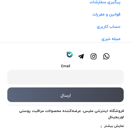
پیگیری سفارشات
قوانین و مقررات
حساب کاربری
مجله خبری
Email
فروشگاه اینترنتی ملیس، عرضه‌کننده محصولات مراقبت پوستی
اوریجینال
نمایش بیشتر