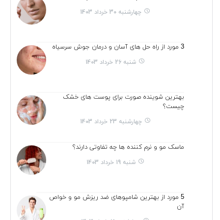
چهارشنبه 30 خرداد 1403
3 مورد از راه حل های آسان و درمان جوش سرسیاه
شنبه 26 خرداد 1403
بهترین شوینده صورت برای پوست های خشک
چیست؟
چهارشنبه 23 خرداد 1403
ماسک مو و نرم کننده ها چه تفاوتی دارند؟
شنبه 19 خرداد 1403
5 مورد از بهترین شامپوهای ضد ریزش مو و خواص
آن