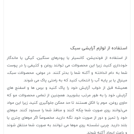
استفاده از لوازم آرایشی سبک
از استفاده از فوندیشن، کانسیلر یا پودرهای سنگین، کیکی یا ماندگار
خودداری کنید، زیرا این محصولات می توانند روغن و کثیفی را در پوست
شما به دام انداخته و آکنه شما را بدتر کنند. در عوض، محصولات سبک،
مینرال یا بر پایه آب را انتخاب کنید که به راحتی پاک می شوند.
همیشه قبل از خواب آرایش خود را پاک کنید و برس ها و اسفنج های
آرایش خود را به طور مرتب بشویید. همچنین از تماس محصولات مو که
حاوی روغن، موم یا الکل هستند تا حد ممکن جلوگیری کنید، زیرا این مواد
می‌توانند روی صورت شما چکه کنند و منافذ شما را مسدود کنند. موهای
خود را تمیز و دور از صورت خود نگه دارید، مخصوصاً اگر موهای چتری یا
بلند دارید. چربی نشسته روی موها می توانند به صورت شما منتقل شوند
و باعث ایجاد آکنه شوند.