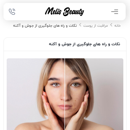
نکات و راه های جلوگیری از جوش و آکنه
خانه
مراقبت از پوست
نکات و راه های جلوگیری از جوش و آکنه