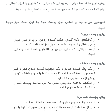
روش‌هایی مانند استخراج، لایه برداری شیمیایی، فتوتراپی یا لیزر درمانی را
برای کمک به پاکسازی آکنه و بهبود ظاهر پوست شما پیشنهاد دهند.
هم‌چنین می‌توانید بر اساس نوع پوست خود به این نکات نیز توجه
کنید:
برای پوست چرب:
از کاغذهای لکه گیری جذب کننده روغن برای از بین بردن
چربی اضافی از صورت خود در طول روز استفاده کنید.
از محصولاتی که حاوی روغن یا لانولین هستند، خودداری
کنید.
برای پوست خشک:
از یک پاک کننده ملایم و یک مرطوب کننده بدون عطر و غیر
کومدون زا استفاده کنید تا پوست شما را بدون خشک کردن
بیش از حد مرطوب نگه دارد.
از اسکراب یا لایه بردارهای خشن که می توانند پوست شما را
خشک کنند، خودداری کنید.
برای پوست حساس:
از محصولات بدون عطر و ضد حساسیت استفاده کنید.
قبل از استفاده از محصولات جدید در کل صورت، آنها را در