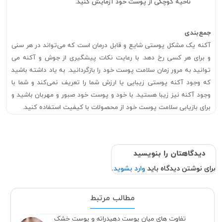
ناحیه کوچکی از پوست خود آزمایش کنید.
جمع‌بندی
آکنه یک مشکل پوستی شایع و قابل درمان است که می‌تواند در هر سنی
و برای هر کسی رخ دهد. با رعایت نکات پیشگیری از جوش و آکنه می
توانید به مرور زمان سلامت پوست خود را بازگردانید. به یاد داشته باشید
که وجود آکنه پوستی زیبایی یا ارزش شما را تعریف نمی‌کند و شما با
وجود آکنه نیز زیبا هستید. با خود و پوست خود صبور و مهربان باشید و
برای بازیابی سلامت پوست خود از محصولات با کیفیت استفاده کنید.
دیدگاهتان را بنویسید
برای نوشتن دیدگاه باید
وارد بشوید
.
مطالب مرتبط
تفاوت های میان پوست دهیدراته و پوست خشک