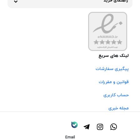
راهنمای خرید
لینک های سریع
پیگیری سفارشات
قوانین و مقررات
حساب کاربری
مجله خبری
Email