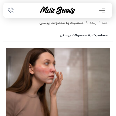
حساسیت به محصولات پوستی
خانه
رسانه
حساسیت به محصولات پوستی