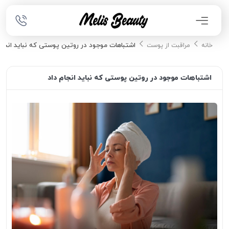
اشتباهات موجود در روتین پوستی که نباید انجام
خانه
مراقبت از پوست
اشتباهات موجود در روتین پوستی که نباید انجام داد