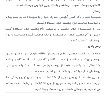
الاستین پوست آسیب برسانند و باعث پیری زودرس پوست شوند.
راهکار:
همیشه بعد از پاک کردن آرایش، صورت خود را با شوینده ملایم بشویید و
از شوینده مناسب نوع پوست خود استفاده کنید.
پس از شستشو از تونر مناسب برای تنظیم ph پوست خود استفاده کنید
و پس از آن پوست خود را با استفاده از یک مرطوب کننده متناسب با نوع
پوستتان آبرسانی کنید.
جمع بندی
همه ما به داشتن پوستی سالم و درخشان علاقه داریم. برای داشتن چنین
پوستی، روتین مراقبت از پوست نقش کلیدی دارد. البته گاهی اوقات،
اشتباهاتی در روتین مراقبت از پوست رخ می‌دهد که نه تنها سودی برای
پوستمان ندارد، بلکه می‌تواند به آن آسیب هم برساند.
در این مقاله، به بررسی برخی از اشتباهات موجود در روتین پوستی که
نباید انجام داد پرداختیم. با دوری از این اشتباهات و رعایت نکات ساده،
می‌توانید به پوستی شاداب و زیبا دست پیدا کنید.