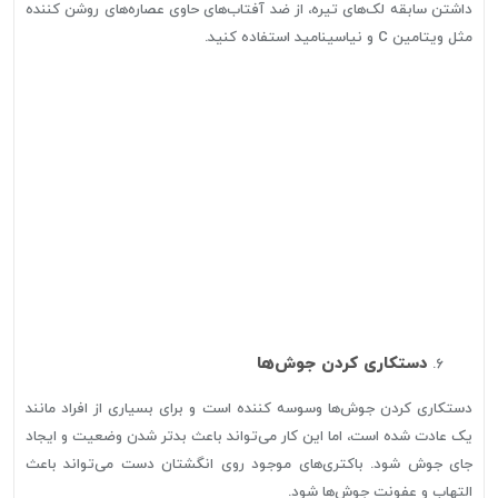
داشتن سابقه لک‌های تیره، از ضد آفتاب‌های حاوی عصاره‌های روشن کننده
مثل ویتامین C و نیاسینامید استفاده کنید.
دستکاری کردن جوش‌ها
دستکاری کردن جوش‌ها وسوسه کننده است و برای بسیاری از افراد مانند
یک عادت شده است، اما این کار می‌تواند باعث بدتر شدن وضعیت و ایجاد
جای جوش شود. باکتری‌های موجود روی انگشتان دست می‌تواند باعث
التهاب و عفونت جوش‌ها شود.