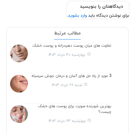
دیدگاهتان را بنویسید
برای نوشتن دیدگاه باید
وارد بشوید
.
مطالب مرتبط
تفاوت های میان پوست دهیدراته و پوست خشک
چهارشنبه 30 خرداد 1403
3 مورد از راه حل های آسان و درمان جوش سرسیاه
شنبه 26 خرداد 1403
بهترین شوینده صورت برای پوست های خشک
چیست؟
چهارشنبه 23 خرداد 1403