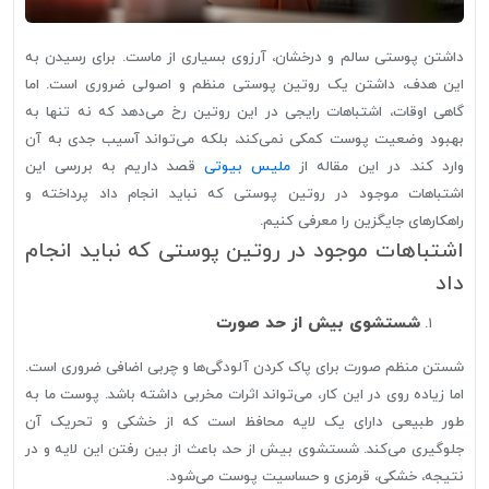
داشتن پوستی سالم و درخشان، آرزوی بسیاری از ماست. برای رسیدن به
این هدف، داشتن یک روتین پوستی منظم و اصولی ضروری است. اما
گاهی اوقات، اشتباهات رایجی در این روتین رخ می‌دهد که نه تنها به
بهبود وضعیت پوست کمکی نمی‌کند، بلکه می‌تواند آسیب جدی به آن
وارد کند. در این مقاله از
ملیس بیوتی
قصد داریم به بررسی این
اشتباهات موجود در روتین پوستی که نباید انجام داد پرداخته و
راهکارهای جایگزین را معرفی کنیم.
اشتباهات موجود در روتین پوستی که نباید انجام
داد
شستشوی بیش از حد صورت
شستن منظم صورت برای پاک کردن آلودگی‌ها و چربی اضافی ضروری است.
اما زیاده روی در این کار، می‌تواند اثرات مخربی داشته باشد. پوست ما به
طور طبیعی دارای یک لایه محافظ است که از خشکی و تحریک آن
جلوگیری می‌کند. شستشوی بیش از حد، باعث از بین رفتن این لایه و در
نتیجه، خشکی، قرمزی و حساسیت پوست می‌شود.