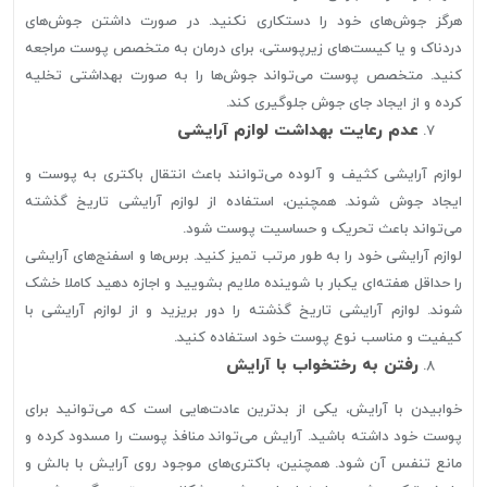
هرگز جوش‌های خود را دستکاری نکنید. در صورت داشتن جوش‌های
دردناک و یا کیست‌های زیرپوستی، برای درمان به متخصص پوست مراجعه
کنید. متخصص پوست می‌تواند جوش‌ها را به صورت بهداشتی تخلیه
کرده و از ایجاد جای جوش جلوگیری کند.
عدم رعایت بهداشت لوازم آرایشی
لوازم آرایشی کثیف و آلوده می‌توانند باعث انتقال باکتری به پوست و
ایجاد جوش شوند. همچنین، استفاده از لوازم آرایشی تاریخ گذشته
می‌تواند باعث تحریک و حساسیت پوست شود.
لوازم آرایشی خود را به طور مرتب تمیز کنید. برس‌ها و اسفنج‌های آرایشی
را حداقل هفته‌ای یکبار با شوینده ملایم بشویید و اجازه دهید کاملا خشک
شوند. لوازم آرایشی تاریخ گذشته را دور بریزید و از لوازم آرایشی با
کیفیت و مناسب نوع پوست خود استفاده کنید.
رفتن به رختخواب با آرایش
خوابیدن با آرایش، یکی از بدترین عادت‌هایی است که می‌توانید برای
پوست خود داشته باشید. آرایش می‌تواند منافذ پوست را مسدود کرده و
مانع تنفس آن شود. همچنین، باکتری‌های موجود روی آرایش با بالش و