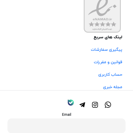
لینک های سریع
پیگیری سفارشات
قوانین و مقررات
حساب کاربری
مجله خبری
Email