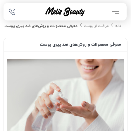
معرفی محصولات و روش‌های ضد پیری پوست
خانه
مراقبت از پوست
معرفی محصولات و روش‌های ضد پیری پوست