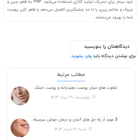
خود بیمار برای تحریک تولید کلاژن استفاده می‌شود. PRP به ظاهر چین و
چروک و علائم پیری را تا حد چشمگیری کاهش می‌دهد و ظاهر کلی پوست
شما را بهبود می‌بخشد.
دیدگاهتان را بنویسید
برای نوشتن دیدگاه باید
وارد بشوید
.
مطالب مرتبط
تفاوت های میان پوست دهیدراته و پوست خشک
چهارشنبه 30 خرداد 1403
3 مورد از راه حل های آسان و درمان جوش سرسیاه
شنبه 26 خرداد 1403