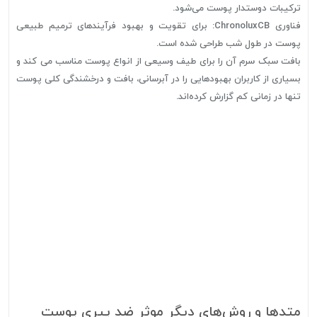
ترکیبات دوستدار پوست می‌شود.
فناوری ChronoluxCB: برای تقویت و بهبود فرآیندهای ترمیم طبیعی
پوست در طول شب طراحی شده است.
بافت سبک سرم آن را برای طیف وسیعی از انواع پوست مناسب می کند و
بسیاری از کاربران بهبودهایی را در آبرسانی، بافت و درخشندگی کلی پوست
تنها در زمانی کم گزارش کرده‌اند.
متدها و روش‌های دیگر موثر ضد پیری پوست