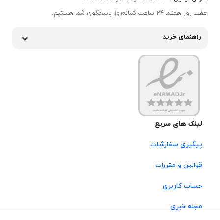
هفت روز هفته، ۲۴ ساعت شبانه‌روز پاسخگوی شما هستیم.
راهنمای خرید
لینک های سریع
پیگیری سفارشات
قوانین و مقررات
حساب کاربری
مجله خبری