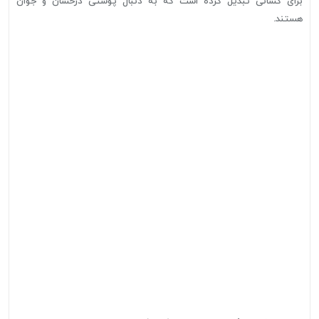
برای کسانی تبدیل کرده است که به دنبال پوستی درخشان و جوان
هستند.