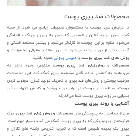
محصولات ضد پیری پوست
با افزایش سن، پوست ما دستخوش تغییرات زیادی می شود، از جمله
کمتر شدن تولید کلاژن و الاستین که منجر به چین و چروک و افتادگی
می‌شود. علاوه بر این، پوست ما نازک‌تر می‌شود و بیشتر مستعد خشکی و
آسیب ناشی از نور خورشید می‌شود. در این مقاله با
معرفی محصولات و
روش های ضد پیری پوست
با
ملیس بیوتی
همراه باشید.
محصولات و روش‌های ضد پیری پوست
متنوعی وجود دارند که
می‌توانند به کاهش علائم قابل مشاهده پیری کمک کند. این محصولات
مراقبت پوستی و روش‌های ضد پیری با تحریک تولید کلاژن، مرطوب کردن
پوست، محافظت از پوست در برابر نور خورشید و کاهش التهاب تاثیر
بسزایی در روند پیری پوست شما می‌گذارند.
آشنایی با روند پیری پوست
قبل از پرداختن به پیچیدگی های
محصولات و روش های ضد پیری
، درک
فرآیندهای بیولوژیکی که به پیری پوست کمک می کنند بسیار مهم است.
پیری یک پدیده طبیعی است که با تجزیه تدریجی رشته های کلاژن و