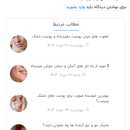
برای نوشتن دیدگاه باید
وارد بشوید
.
مطالب مرتبط
تفاوت های میان پوست دهیدراته و پوست خشک
چهارشنبه 30 خرداد 1403
3 مورد از راه حل های آسان و درمان جوش سرسیاه
شنبه 26 خرداد 1403
بهترین شوینده صورت برای پوست های خشک
چیست؟
چهارشنبه 23 خرداد 1403
ماسک مو و نرم کننده ها چه تفاوتی دارند؟