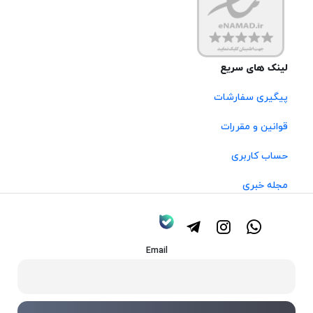
لینک های سریع
پیگیری سفارشات
قوانین و مقررات
حساب کاربری
مجله خبری
Email