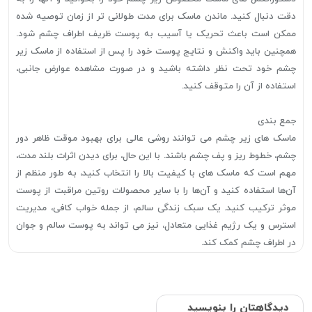
دقت دنبال کنید. ماندن ماسک برای مدت طولانی تر از زمان توصیه شده
ممکن است باعث تحریک یا آسیب به پوست ظریف اطراف چشم شود.
همچنین باید واکنش و نتایج پوست خود را پس از استفاده از ماسک زیر
چشم خود تحت نظر داشته باشید و در صورت مشاهده عوارض جانبی،
استفاده از آن را متوقف کنید.
جمع بندی
ماسک های زیر چشم می توانند روشی عالی برای بهبود موقت ظاهر دور
چشم، خطوط ریز و پف چشم باشند. با این حال، برای دیدن اثرات بلند مدت،
مهم است که ماسک های با کیفیت بالا را انتخاب کنید، به طور منظم از
آن‌ها استفاده کنید و آن‌ها را با سایر محصولات روتین مراقبت از پوست
موثر ترکیب کنید. یک سبک زندگی سالم، از جمله خواب کافی، مدیریت
استرس و یک رژیم غذایی متعادل، نیز می تواند به پوست سالم و جوان
در اطراف چشم کمک کند.
دیدگاهتان را بنویسید