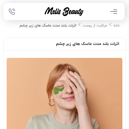
اثرات بلند مدت ماسک های زیر چشم
خانه
مراقبت از پوست
اثرات بلند مدت ماسک های زیر چشم