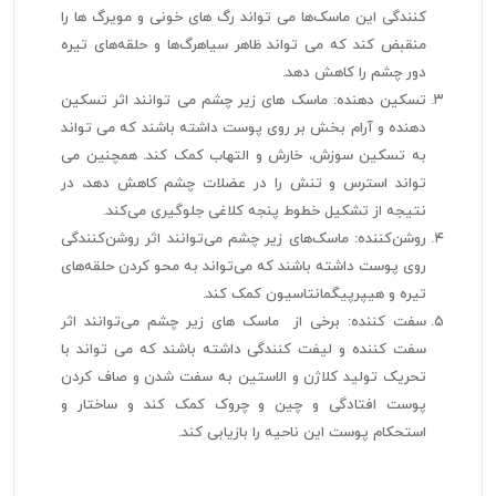
کنندگی این ماسک‌ها می تواند رگ های خونی و مویرگ ها را
منقبض کند که می تواند ظاهر سیاهرگ‌ها و حلقه‌های تیره
دور چشم را کاهش دهد.
تسکین دهنده: ماسک های زیر چشم می توانند اثر تسکین
دهنده و آرام بخش بر روی پوست داشته باشند که می تواند
به تسکین سوزش، خارش و التهاب کمک کند. همچنین می
تواند استرس و تنش را در عضلات چشم کاهش دهد، در
نتیجه از تشکیل خطوط پنجه کلاغی جلوگیری می‌کند.
روشن‌کننده: ماسک‌های زیر چشم می‌توانند اثر روشن‌کنندگی
روی پوست داشته باشند که می‌تواند به محو کردن حلقه‌های
تیره و هیپرپیگمانتاسیون کمک کند.
سفت کننده: برخی از ماسک های زیر چشم می‌توانند اثر
سفت کننده و لیفت کنندگی داشته باشند که می تواند با
تحریک تولید کلاژن و الاستین به سفت شدن و صاف کردن
پوست افتادگی و چین و چروک کمک کند و ساختار و
استحکام پوست این ناحیه را بازیابی کند.