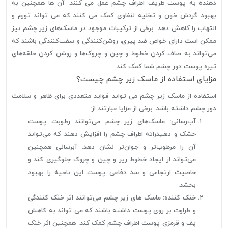
دهنده به پوست ظریف اطراف چشم عمل می کنند. آن ها همچنین به
بهبود گردش خون و تخلیه لنفاوی کمک می کنند که می تواند تورم و
التهاب را کاهش دهد. برخی از ترکیبات موجود در ماسک‌های زیر چشم نیز
ممکن است دارای خواص ضد پیری، روشن‌کنندگی و سفت‌کنندگی باشند که
می‌تواند به صاف کردن خطوط و چین و چروک‌ها و روشن کردن حلقه‌های
تیره پوست دور چشم شما کمک کند.
مزایای استفاده از ماسک زیر چشم چیست؟
استفاده از ماسک زیر چشم می تواند فواید متعددی برای ظاهر و سلامت
دور چشم داشته باشد. برخی از مزایا عبارتند از:
آب‌رسانی: ماسک‌های زیر چشم می‌توانند رطوبت پوست
خشک و دهیدراته اطراف چشم را افزایش دهند که می‌تواند
آن را مرطوب‌تر و جوان‌تر نشان دهد. آبرسانی همچنین
می‌تواند از ایجاد خطوط ریز و چین و چروک جلوگیری کند و
خاصیت ارتجاعی و سد دفاعی پوست این ناحیه را بهبود
بخشد.
خنک کننده: ماسک های زیر چشم می‌توانند اثر خنک کنندگی
و طراوت بر روی پوست داشته باشند که می تواند به کاهش
پف و قرمزی پوست اطراف چشم کمک کند. همچنین اثر خنک