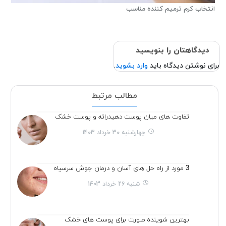
انتخاب کرم ترمیم کننده مناسب
دیدگاهتان را بنویسید
برای نوشتن دیدگاه باید
وارد بشوید
.
مطالب مرتبط
تفاوت های میان پوست دهیدراته و پوست خشک
چهارشنبه 30 خرداد 1403
3 مورد از راه حل های آسان و درمان جوش سرسیاه
شنبه 26 خرداد 1403
بهترین شوینده صورت برای پوست های خشک