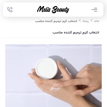
انتخاب کرم ترمیم کننده مناسب
خانه
رسانه
انتخاب کرم ترمیم کننده مناسب