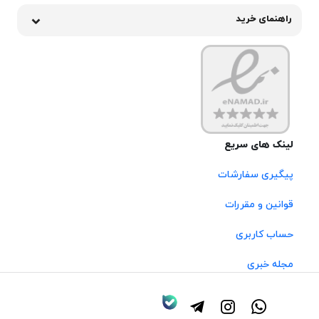
راهنمای خرید
لینک های سریع
پیگیری سفارشات
قوانین و مقررات
حساب کاربری
مجله خبری