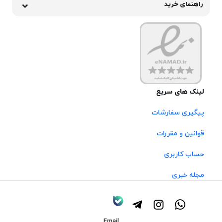
راهنمای خرید
لینک های سریع
پیگیری سفارشات
قوانین و مقررات
حساب کاربری
مجله خبری
Email