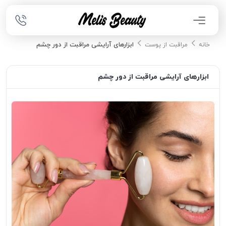
ابزارهای آرایشی مراقبت از دور چشم
خانه
مراقبت از پوست
ابزارهای آرایشی مراقبت از دور چشم