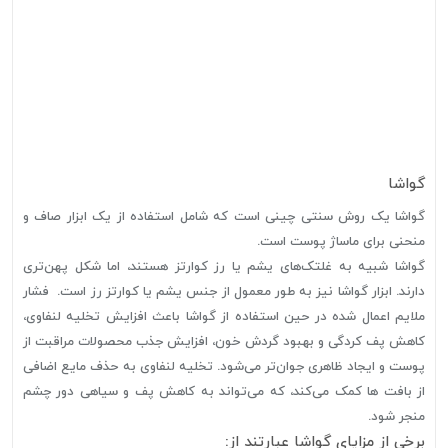
گواشا
گواشا یک روش سنتی چینی است که شامل استفاده از یک ابزار صاف و
منحنی برای ماساژ پوست است.
گواشا شبیه به غلتک‌های یشم یا رز کوارتز هستند، اما شکل پهن‌تری
دارند. ابزار گواشا نیز به طور معمول از جنس یشم یا کوارتز رز است. فشار
ملایم اعمال شده در حین استفاده از گواشا باعث افزایش تخلیه لنفاوی،
کاهش پف کردگی و بهبود گردش خون، افزایش جذب محصولات مراقبت از
پوست و ایجاد ظاهری جوان‌تر می‌شود. تخلیه لنفاوی به حذف مایع اضافی
از بافت ها کمک می‌کند، که می‌تواند به کاهش پف و سیاهی دور چشم
منجر شود.
برخی از مزایای گواشا عبارتند از: