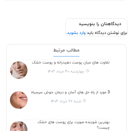
دیدگاهتان را بنویسید
برای نوشتن دیدگاه باید
وارد بشوید
.
مطالب مرتبط
تفاوت های میان پوست دهیدراته و پوست خشک
چهارشنبه 30 خرداد 1403
3 مورد از راه حل های آسان و درمان جوش سرسیاه
شنبه 26 خرداد 1403
بهترین شوینده صورت برای پوست های خشک
چیست؟