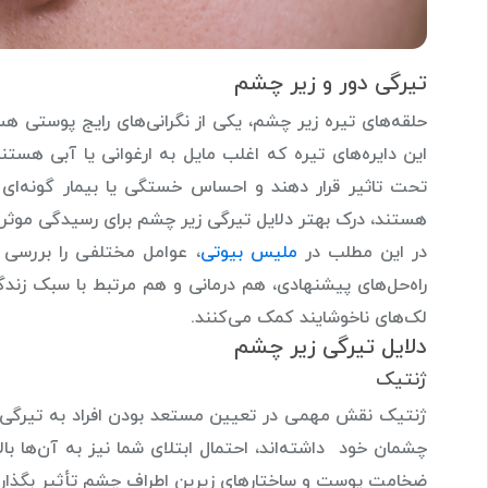
تیرگی دور و زیر چشم
حلقه‌های تیره زیر چشم، یکی از نگرانی‌های رایج پوستی هست
این دایره‌های تیره که اغلب مایل به ارغوانی یا آبی هستند
تحت تاثیر قرار دهند و احساس خستگی یا بیمار گونه‌ای ر
هستند، درک بهتر دلایل تیرگی زیر چشم برای رسیدگی موثر
در این مطلب در
ملیس بیوتی
، عوامل مختلفی را بررسی
راه‌حل‌های پیشنهادی، هم درمانی و هم مرتبط با سبک زند
لک‌های ناخوشایند کمک می‌کنند.
دلایل تیرگی زیر چشم
ژنتیک
ژنتیک نقش مهمی در تعیین مستعد بودن افراد به تیرگی زیر 
چشمان خود داشته‌اند، احتمال ابتلای شما نیز به آن‌ها ب
ضخامت پوست و ساختارهای زیرین اطراف چشم تأثیر بگذارند