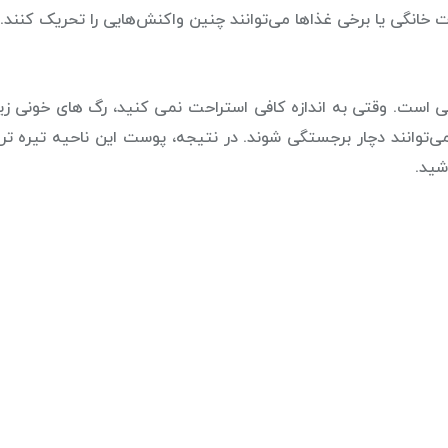
ت خانگی یا برخی غذاها می‌توانند چنین واکنش‌هایی را تحریک کنند.
ی است. وقتی به اندازه کافی استراحت نمی کنید، رگ های خونی ز
وانند دچار برجستگی شوند. در نتیجه، پوست این ناحیه تیره تر 
شید.