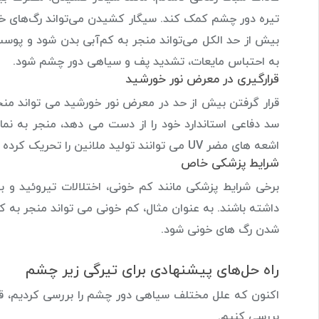
تیره دور چشم کمک کند. سیگار کشیدن می‌تواند رگ‌های 
بیش از حد الکل می‌تواند منجر به کم‌آبی بدن شود و پوس
به احتباس مایعات، تشدید پف و سیاهی دور چشم شود.
قرارگیری در معرض نور خورشید
قرار گرفتن بیش از حد در معرض نور خورشید می تواند من
سد دفاعی استاندارد خود را از دست می دهد، منجر به نما
اشعه های مضر UV می توانند تولید ملانین را تحریک کرده و منجر به هیپرپیگمانتاسیون در ناحیه زیر چشم شوند.
شرایط پزشکی خاص
برخی شرایط پزشکی مانند کم خونی، اختلالات تیروئید و 
داشته باشند. به عنوان مثال، کم خونی می تواند منجر به
شدن رگ های خونی شود.
راه حل‌های پیشنهادی برای تیرگی زیر چشم
اکنون که علل مختلف سیاهی دور چشم را بررسی کردیم، قصد دا
بررسی کنیم.