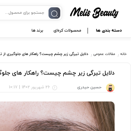
دسته بندی ها
محصولات کره‌ای
برند ها
دلایل تیرگی زیر چشم چیست؟ راهکار های جلوگیری از ت
خانه
مقالات عمومی
دلایل تیرگی زیر چشم چیست؟ راهکار های جلوگ
حسین حیدری
26 شهریور 1402
|
10:17