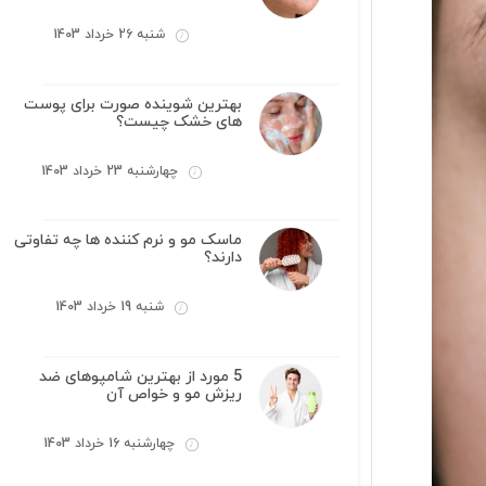
شنبه 26 خرداد 1403
بهترین شوینده صورت برای پوست
های خشک چیست؟
چهارشنبه 23 خرداد 1403
ماسک مو و نرم کننده ها چه تفاوتی
دارند؟
شنبه 19 خرداد 1403
5 مورد از بهترین شامپوهای ضد
ریزش مو و خواص آن
چهارشنبه 16 خرداد 1403