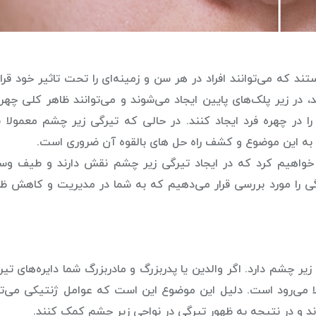
ند که می‌توانند افراد در هر سن و زمینه‌ای را تحت تاثیر خود قرار
، در زیر پلک‌های پایین ایجاد می‌شوند و می‌توانند ظاهر کلی چهره 
ا در چهره فرد ایجاد کنند. در حالی که تیرگی زیر چشم معمولا 
 به این موضوع و کشف راه حل های بالقوه آن ضروری است.
 خواهیم کرد که در ایجاد تیرگی زیر چشم نقش دارند و طیف وس
گی را مورد بررسی قرار می‌دهیم که به شما در مدیریت و کاهش ظا
چشم دارد. اگر والدین یا پدربزرگ و مادربزرگ شما دایره‌های تیره‌
الا می‌رود است. دلیل این موضوع این است که عوامل ژنتیکی می‌توا
 و در نتیجه به ظهور تیرگی در نواحی زیر چشم کمک کنند.