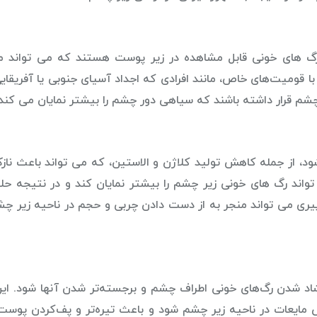
گ های خونی قابل مشاهده در زیر پوست هستند که می تواند م
ا قومیت‌های خاص، مانند افرادی که اجداد آسیای جنوبی یا آفریقایی
شم قرار داشته باشند که سیاهی دور چشم را بیشتر نمایان می کند.
، از جمله کاهش تولید کلاژن و الاستین، که می تواند باعث نا
ند رگ های خونی زیر چشم را بیشتر نمایان کند و در نتیجه حل
ی پیری می تواند منجر به از دست دادن چربی و حجم در ناحیه زیر چ
د شدن رگ‌های خونی اطراف چشم و برجسته‌تر شدن آنها شود. ای
 مایعات در ناحیه زیر چشم شود و باعث تیره‌تر و پف‌کردن پوست