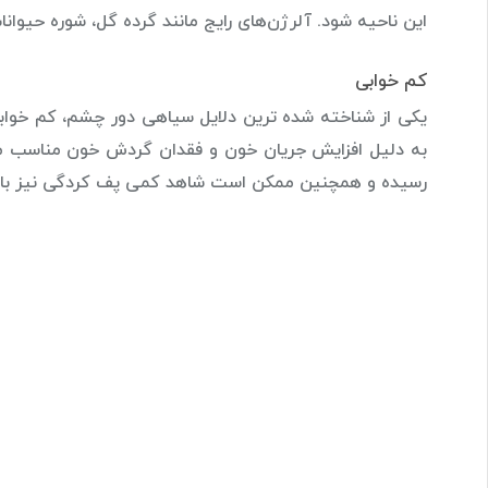
این ناحیه شود. آلرژن‌های رایج مانند گرده گل، شوره حیوانا
کم خوابی
یکی از شناخته شده ترین دلایل سیاهی دور چشم، کم خواب
به دلیل افزایش جریان خون و فقدان گردش خون مناسب می‌ت
رسیده و همچنین ممکن است شاهد کمی پف کردگی نیز با