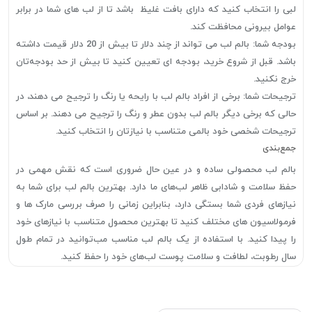
لبی را انتخاب کنید که دارای بافت غلیظ باشد تا از لب های شما در برابر
عوامل بیرونی محافظت کند.
بودجه شما: بالم لب می تواند از چند دلار تا بیش از 20 دلار قیمت داشته
باشد. قبل از شروع خرید، بودجه ای تعیین کنید تا بیش از حد بودجه‌تان
خرج نکنید.
ترجیحات شما: برخی از افراد بالم لب با رایحه یا رنگ را ترجیح می دهند، در
حالی که برخی دیگر بالم لب بدون عطر و رنگ را ترجیح می دهند. بر اساس
ترجیحات شخصی خود بالمی متناسب با نیازتان را انتخاب کنید.
جمع‌بندی
بالم لب محصولی ساده و در عین حال ضروری است که نقش مهمی در
حفظ سلامت و شادابی ظاهر لب‌های ما دارد. بهترین بالم لب برای شما به
نیازهای فردی شما بستگی دارد، بنابراین زمانی را صرف بررسی مارک ها و
فرمولاسیون های مختلف کنید تا بهترین محصول متناسب با نیازهای خود
را پیدا کنید. با استفاده از یک بالم لب مناسب مب‌توانید در تمام طول
سال رطوبت، لطافت و سلامت پوست لب‌های خود را حفظ کنید.