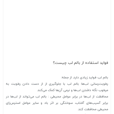
فواید استفاده از بالم لب چیست؟
بالم لب فواید زیادی دارد، از جمله:
رطوبت‌رسانی لب‌ها: بالم لب با جلوگیری از از دست دادن رطوبت به
مرطوب نگه داشتن لب‌ها و نرمی آن‌ها کمک می‌کند.
محافظت از لب‌ها در برابر عوامل محیطی : بالم لب می‌تواند از لب‌ها در
برابر آسیب‌های آفتاب، سوختگی بر اثر باد و سایر عوامل استرس‌زای
محیطی محافظت کند.