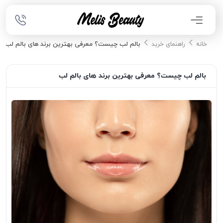
بالم لب چیست؟ معرفی بهترین برند های بالم لب
خانه
راهنمای خرید
بالم لب چیست؟ معرفی بهترین برند های بالم لب