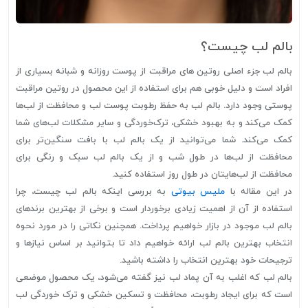
بالم لب چیست؟
بالم لب جزء اصلی روتین های مراقبت از پوست روزانه و شبانه بسیاری از
افراد است و دلیل خوبی هم برای استفاده از این محصول در روتین مراقبت
پوستی وجود دارد. بالم لب به حفظ رطوبت پوست لب و محافظت از لب‌ها
کمک می‌کند و به بهبود خشکی، ترک‌خوردگی و سایر مشکلات لب‌های شما
کمک می‌کند. شما می‌توانید از یک بالم لب با بافت سنگین‌تر برای
محافظت از لب‌ها در طول شب و از یک بالم لب سبک و رنگی برای
محافظت از لب‌هایتان در طول روز استفاده کنید.
در این مقاله با
ملیس بیوتی
به بررسی اینکه بالم لب چیست، چرا
استفاده از آن از اهمیت زیادی برخوردار است و برخی از بهترین برندهای
بالم لب موجود در بازار خواهیم پرداخت. همچنین نکاتی را در مورد نحوه
انتخاب بهترین بالم لب ارائه خواهیم داد تا بتوانید بر اساس نیازها و
ترجیحات خود بهترین انتخاب را داشته باشید.
بالم لب که اغلب به آن پماد لب نیز گفته می‌شود، یک محصول موضعی
است که برای ایجاد رطوبت، محافظت و تسکین خشکی و ترک خوردگی لب