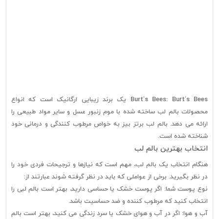
Burt’s Bees: Burt’s Bees یک برند زیبایی ارگانیک است که انواع
محصولات بالم لب ساخته شده با موم زنبور عسل و سایر مواد طبیعی را
ارائه می دهد. بالم لب برتز بیز به خواص مرطوب کنندگی و درمانی خود
شناخته شده است.
انتخاب بهترین بالم لب
هنگام انتخاب یک بالم لب، مهم است که نیازها و ترجیحات فردی خود را
در نظر بگیرید. برخی از عواملی که باید در نظر گرفته شوند عبارتند از:
نوع پوست شما: اگر پوست خشک یا حساسی دارید، بهتر است بالم لبی را
انتخاب کنید که مرطوب کننده و ضد حساسیت باشد.
آب و هوا: اگر در آب و هوای خشک یا سرد زندگی می کنید، بهتر است بالم