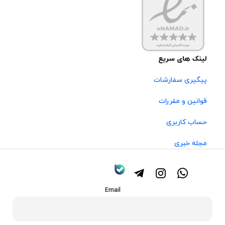
لینک های سریع
پیگیری سفارشات
قوانین و مقررات
حساب کاربری
مجله خبری
Email