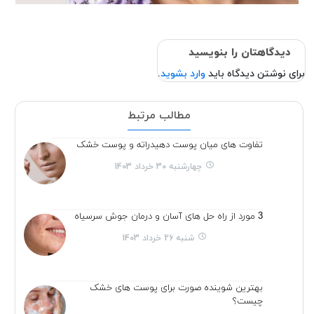
دیدگاهتان را بنویسید
برای نوشتن دیدگاه باید
وارد بشوید
.
مطالب مرتبط
تفاوت های میان پوست دهیدراته و پوست خشک
چهارشنبه 30 خرداد 1403
3 مورد از راه حل های آسان و درمان جوش سرسیاه
شنبه 26 خرداد 1403
بهترین شوینده صورت برای پوست های خشک
چیست؟