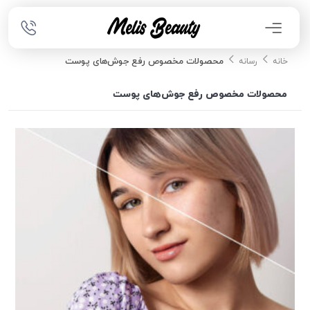
محصولات مخصوص رفع جوش‌های پوست
خانه
رسانه
محصولات مخصوص رفع جوش‌های پوست