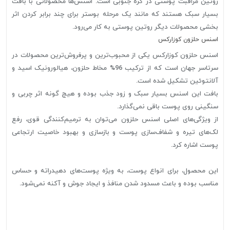
روتین مراقبت پوستی در کره جنوبی است. اسنس‌ها محصولاتی با بافت
بسیار سبک هستند که مانند یک مرحله بوستر برای چند برابر کردن اثر
بخشی محصولات دیگر روتین پوستی به کار می‌رود.
اسنس حلزون کوزارکس
اسنس حلزون کوزارکس یکی از محبوب‌ترین و پرفروش‌ترین محصولات در
سرتاسر جهان است که از ترکیب 96% مخاط حلزون، هیالورونیک اسید و
آلانتوئین تشکیل شده است.
بافت این اسنس بسیار سبک و زود جذب بوده و هیچ گونه اثر چربی و
سنگینی روی پوست باقی نمی‌گذارد.
از ویژگی‌های اصلی اسنس حلزون می‌توان به ترمیم‌کنندگی قوی، رفع
لک‌های تیره و شفاف‌سازی پوست و بازسازی و بهبود خاصیت ارتجاعی
پوست اشاره کرد.
این محصول، برای انواع پوست، به ویژه پوست‌های دهیدراته و حساس
مناسب بوده و باعث مسدود شدن منافذ و ایجاد جوش و آکنه نمی‌شود.