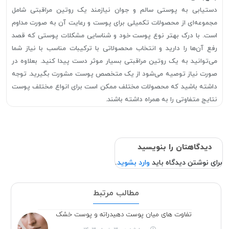
دستیابی به پوستی سالم و جوان نیازمند یک روتین مراقبتی شامل
مجموعه‌ای از محصولات تکمیلی برای پوست و رعایت آن به صورت مداوم
است. با درک بهتر نوع پوست خود و شناسایی مشکلات پوستی که قصد
رفع آن‌ها را دارید و انتخاب محصولاتی با ترکیبات مناسب با نیاز شما
می‌توانید به یک روتین مراقبتی بسیار موثر دست پیدا کنید. بعلاوه در
صورت نیاز توصیه می‌شود از یک متخصص پوست مشورت بگیرید. توجه
داشته باشید که محصولات مختلف ممکن است برای انواع مختلف پوست
نتایج متفاوتی را به همراه داشته باشند.
دیدگاهتان را بنویسید
برای نوشتن دیدگاه باید
وارد بشوید
.
مطالب مرتبط
تفاوت های میان پوست دهیدراته و پوست خشک