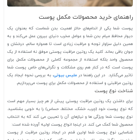
راهنمای خرید محصولات مکمل پوست
پوست شما یکی از اندام‌های حائز اهمیت بدن شماست که بعنوان یک
دیوار محافظ میام بدن شما و عوامل مخرب دنیای بیرون عمل می‌کند و به
همین دلیل سزاوار توجه و مراقبت زیادی است تا همواره سالم، درخشان و
جوان باقی بماند. کلید یک روتین مراقبت پوستی موفق نه استفاده از یک
محصول واحد بلکه استفاده از مجموعه کاملی از محصولات مکمل برای
پوست است که در کنار هم روی مشکلات و نگرانی‌های خاص پوست شما
تاثیر می‌گذارد. در این راهنما در
ملیس بیوتی
، به بررسی نحوه ایجاد یک
روتین مراقبتی و استفاده از محصولات مکمل برای پوست می‌پردازیم.
شناخت نوع پوست
برای داشتن یک روتین مراقبت پوستی پیش از هر چیز بسیار مهم است
که نوع پوست خود (چرب، خشک، مختلط، حساس) را به خوبی بشناسید.
نوع پوست شما ویژگی ها و نیازهای آن را تعیین می کند که به انتخاب
محصول شما کمک می کند. در اینجا انواع پوست اولیه آورده شده است:
شناسایی نوع پوست شما اولین قدم در ایجاد روتین مراقبت از پوست