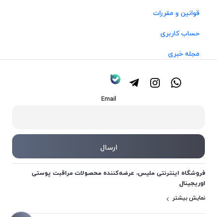
قوانین و مقررات
حساب کاربری
مجله خبری
Email
فروشگاه اینترنتی ملیس، عرضه‌کننده محصولات مراقبت پوستی
اوریجینال
نمایش بیشتر