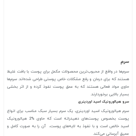
سرم
سرم‌ها در واقع از محبوب‌ترین محصولات مکمل برای پوست با بافت غلیظ
هستند که برای درمان و رفع مشکلات خاص پوستی طراحی شده‌اند. سرم‌ها
حاوی مواد فعالی هستند که به عمق پوست نفوذ کرده و از اثر بخشی
بسیار بالایی برخوردارند.
سرو هیالورونیک اسید اوردینری
سرم هیالورونیک اسید اوردینری، یک سرم بسیار سبک مناسب برای انواع
پوست بخصوص پوست‌های دهیدراته است که حاوی %2 هیالورونیک
اسید خالص است و با نفوذ به لایه‌های پوست، آن را به صورت کامل و
عمیق آبرسانی می‌کند.