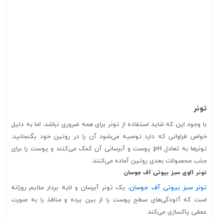
تونر ‎
با وجود این که شاید استفاده از تونر برای همه ضروری نباشد، اما به دلیل
خواص فراوانی که دارد توصیه می‌شود آن را در روتین خود بگنجانید.
تونرها به تعادل pH پوست و آبرسانی آن کمک می‌کنند و پوست را برای
جذب محصولات بعدی روتین آماده می‌کنند.
تونر آلوی سبز بیوتی آف جوسان
تونر سبز بیوتی آف جوسان
، یک تونر آبرسان و لایه بردار ملایم روزانه
است که آلودگی‌های سطح پوست را از بین برده و منافذ را به صورت
عمقی پاکسازی می‌کند.