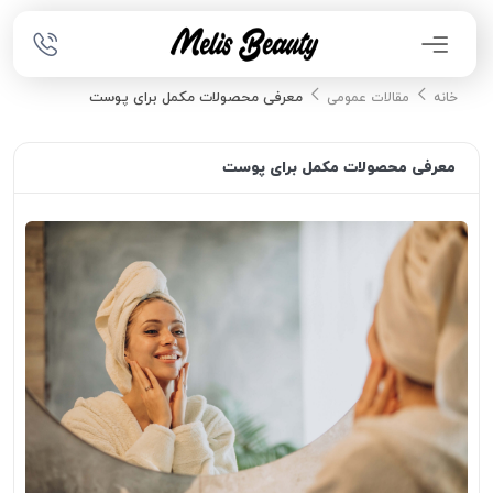
معرفی محصولات مکمل برای پوست
خانه
مقالات عمومی
معرفی محصولات مکمل برای پوست