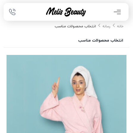
انتخاب محصولات مناسب
خانه
رسانه
انتخاب محصولات مناسب