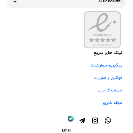
راهنمای خرید
لینک های سریع
پیگیری سفارشات
قوانین و مقررات
حساب کاربری
مجله خبری
Email