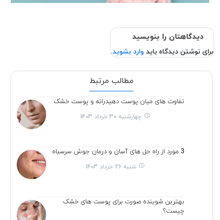
دیدگاهتان را بنویسید
برای نوشتن دیدگاه باید
وارد بشوید
.
مطالب مرتبط
تفاوت های میان پوست دهیدراته و پوست خشک
چهارشنبه 30 خرداد 1403
3 مورد از راه حل های آسان و درمان جوش سرسیاه
شنبه 26 خرداد 1403
بهترین شوینده صورت برای پوست های خشک
چیست؟