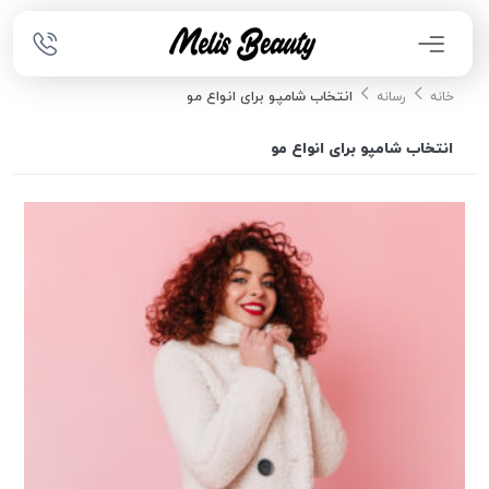
انتخاب شامپو برای انواع مو
خانه
رسانه
انتخاب شامپو برای انواع مو