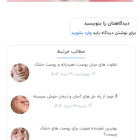
دیدگاهتان را بنویسید
برای نوشتن دیدگاه باید
وارد بشوید
.
مطالب مرتبط
تفاوت های میان پوست دهیدراته و پوست خشک
چهارشنبه 30 خرداد 1403
3 مورد از راه حل های آسان و درمان جوش سرسیاه
شنبه 26 خرداد 1403
بهترین شوینده صورت برای پوست های خشک
چیست؟