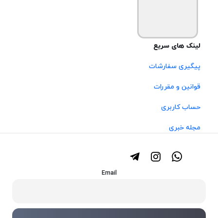
لینک های سریع
پیگیری سفارشات
قوانین و مقررات
حساب کاربری
مجله خبری
Email