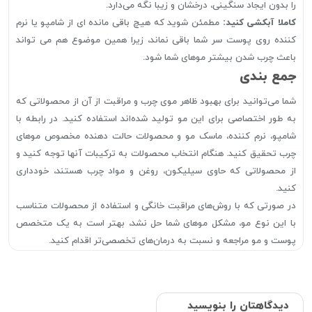
را بدون ایجاد سنگینی، درخشان و زیبا نگه می‌دارد.
کاملا آبکشی کنید:
مطمئن شوید که هیچ باقی مانده ای از شامپو یا نرم
کننده روی پوست سر شما باقی نماند، زیرا همین موضوع هم می تواند
باعث چرب شدن بیشتر موهای شما شود.
جمع بندی
شما می‌توانید برای بهبود ظاهر موی چرب و مراقبت از آن از محصولاتی که
به طور اختصاصی برای این مو تولید شده‌اند استفاده کنید. در رابطه با
شامپو، نرم کننده، ماسک مو و محصولات حالت دهنده مخصوص موهای
چرب تحقیق کنید. هنگام انتخاب محصولات به ترکیبات آنها توجه کنید و
از محصولاتی که حاوی سیلیکون، روغن و مواد چرب هستند، خودداری
کنید.
در صورتی که با روش‌های مراقبت خانگی و استفاده از محصولات متناسب
با این نوع مو، مشکل موهای شما حل نشد، بهتر است به یک متخصص
پوست و مو مراجعه و نسبت به درمان‌های تخصصی‌تر اقدام کنید.
دیدگاهتان را بنویسید