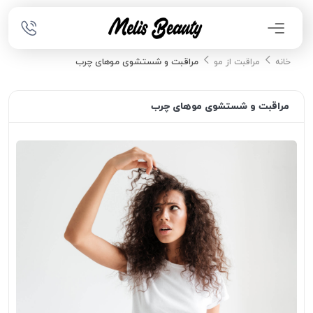
مراقبت و شستشوی موهای چرب
خانه
مراقبت از مو
مراقبت و شستشوی موهای چرب