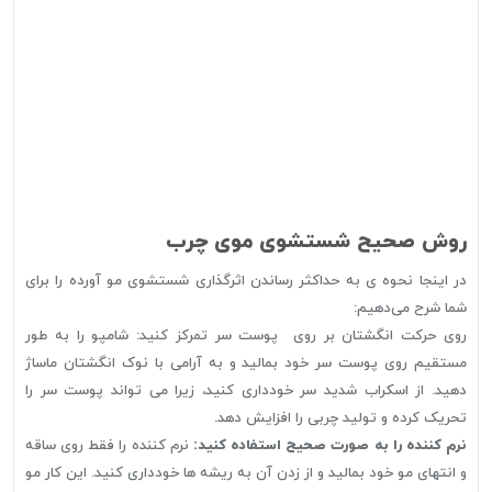
روش صحیح شستشوی موی چرب
در اینجا نحوه ی به حداکثر رساندن اثرگذاری شستشوی مو آورده را برای
شما شرح می‌دهیم:
روی حرکت انگشتان بر روی پوست سر تمرکز کنید: شامپو را به طور
مستقیم روی پوست سر خود بمالید و به آرامی با نوک انگشتان ماساژ
دهید. از اسکراب شدید سر خودداری کنید، زیرا می تواند پوست سر را
تحریک کرده و تولید چربی را افزایش دهد.
نرم کننده را به صورت صحیح استفاده کنید:
نرم کننده را فقط روی ساقه
و انتهای مو خود بمالید و از زدن آن به ریشه ها خودداری کنید. این کار مو