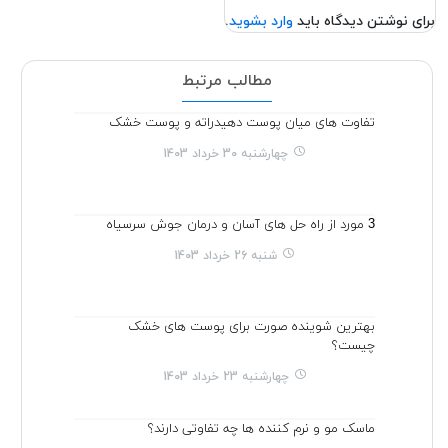
برای نوشتن دیدگاه باید
وارد بشوید
.
مطالب مرتبط
تفاوت های میان پوست دهیدراته و پوست خشک
چهارشنبه 30 خرداد 1403
3 مورد از راه حل های آسان و درمان جوش سرسیاه
شنبه 26 خرداد 1403
بهترین شوینده صورت برای پوست های خشک
چیست؟
چهارشنبه 23 خرداد 1403
ماسک مو و نرم کننده ها چه تفاوتی دارند؟