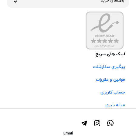
راهنمای خرید
لینک های سریع
پیگیری سفارشات
قوانین و مقررات
حساب کاربری
مجله خبری
Email