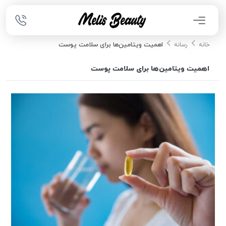
اهمیت ویتامین‌ها برای سلامت پوست
خانه
رسانه
اهمیت ویتامین‌ها برای سلامت پوست