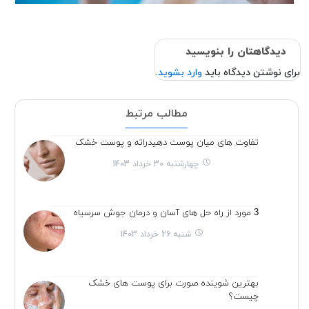
دیدگاهتان را بنویسید
برای نوشتن دیدگاه باید
وارد بشوید
.
مطالب مرتبط
تفاوت های میان پوست دهیدراته و پوست خشک
چهارشنبه 30 خرداد 1403
3 مورد از راه حل های آسان و درمان جوش سرسیاه
شنبه 26 خرداد 1403
بهترین شوینده صورت برای پوست های خشک
چیست؟