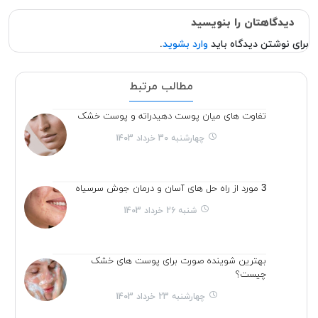
دیدگاهتان را بنویسید
برای نوشتن دیدگاه باید
وارد بشوید
.
مطالب مرتبط
تفاوت های میان پوست دهیدراته و پوست خشک
چهارشنبه 30 خرداد 1403
3 مورد از راه حل های آسان و درمان جوش سرسیاه
شنبه 26 خرداد 1403
بهترین شوینده صورت برای پوست های خشک
چیست؟
چهارشنبه 23 خرداد 1403