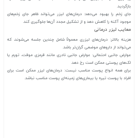
بازگردید.
جای زخم را بهبود می‌دهد: درمان‌های لیزر می‌تواند ظاهر جای زخم‌های
موجود آکنه را کاهش دهد و از تشکیل مجدد آن‌ها جلوگیری کند.
معایب لیزر درمانی
هزینه بالاتر: درمان‌های لیزری معمولاً شامل چندین جلسه می‌شوند، که
می‌تواند از داروهای موضعی گران‌تر باشد.
عوارض جانبی احتمالی: عوارض جانبی نادری مانند قرمزی موقت، تورم یا
لک‌های پوستی ممکن است رخ دهد.
برای همه انواع پوست مناسب نیست: درمان‌های لیزر ممکن است برای
افراد با پوست تیره یا بیماری‌های زمینه‌ای پوست مناسب نباشد.