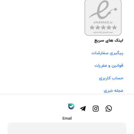
لینک های سریع
پیگیری سفارشات
قوانین و مقررات
حساب کاربری
مجله خبری
Email