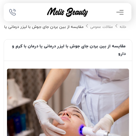
مقایسه از بین بردن جای جوش با لیزر درمانی یا درما
خانه
مقالات عمومی
مقایسه از بین بردن جای جوش با لیزر درمانی یا درمان با کرم و
دارو