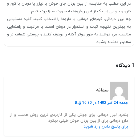
در این مطلب به مقایسه از بین بردن جای جوش با لیزر یا درمان با کرم و
دارو و بررسی هر یک از این روش‌ها به صورت مجزا پرداختیم.
چه لیزر درمانی، کرم‌های درمانی یا داروها را انتخاب کنید، کلید دستیابی
به بهترین نتیجه ثبات و استمرار در درمان است. با مراقبت و راهنمایی
مناسب، می توانید به طور موثر آکنه را برطرف کنید و پوستی شفاف تر و
سالم‌تر داشته باشید.
1 دیدگاه
سمانه
جمعه 24 آذر 1402 در 10:30 ق.ظ
بنظرم لیزر درمانی برای جوش یکی از کاربردی ترین روش هاست و از
دارو درمانی برای از بین بردن جوش خیلی بهتره.
برای پاسخ دادن وارد شوید