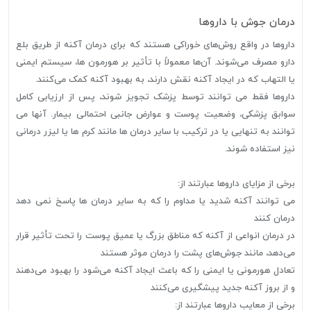
درمان جوش با داروها
داروها در واقع روش‌های خوراکی هستند که برای درمان آکنه از طریق بلع
دارو مصرف می‌شوند. آن‌ها معمولاً با تأثیر بر هورمون ها، سیستم ایمنی
یا التهاب که در ایجاد آکنه نقش دارند، به بهبود آکنه کمک می‌کنند.
داروها فقط می توانند توسط پزشک تجویز شوند، پس از ارزیابی کامل
سوابق پزشکی، وضعیت پوست و عوارض جانبی احتمالی بیمار. آنها می
توانند به تنهایی یا در ترکیب با سایر درمان ها مانند کرم ها یا لیزر درمانی
نیز استفاده شوند.
برخی از مزایای داروها عبارتند از:
می توانند آکنه شدید یا مداوم را که به سایر درمان ها پاسخ نمی دهد
درمان کنند
در درمان انواعی از آکنه که مناطق بزرگ یا عمیق پوست را تحت تأثیر قرار
می‌دهد، مانند جوش‌های پشت را درمان موثر هستند
تعادل هورمونی یا ایمنی را که باعث ایجاد آکنه می‌شود را بهبود می‌دهند
و از بروز آکنه جدید پیشگیری می‌کنند
برخی از معایب داروها عبارتند از: