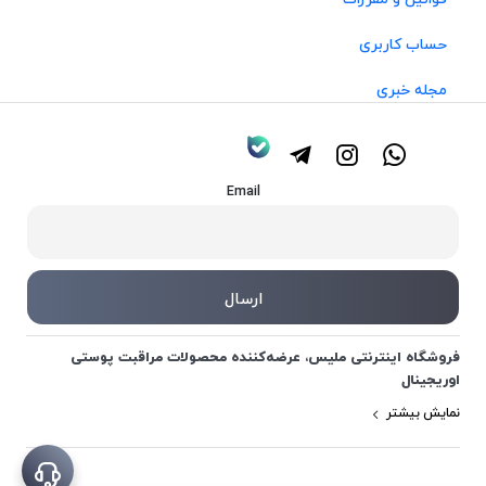
حساب کاربری
مجله خبری
Email
فروشگاه اینترنتی ملیس، عرضه‌کننده محصولات مراقبت پوستی
اوریجینال
نمایش بیشتر