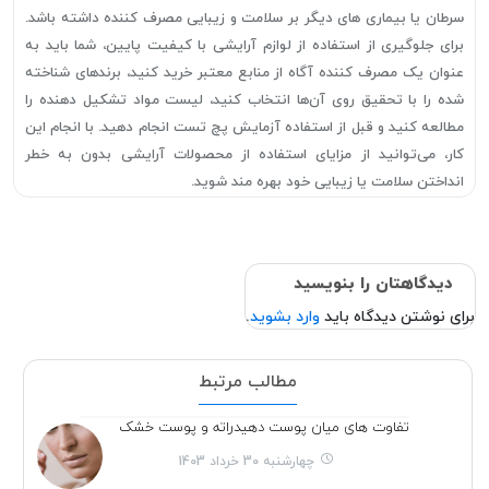
سرطان یا بیماری های دیگر بر سلامت و زیبایی مصرف کننده داشته باشد.
برای جلوگیری از استفاده از لوازم آرایشی با کیفیت پایین، شما باید به
عنوان یک مصرف کننده آگاه از منابع معتبر خرید کنید، برندهای شناخته
شده را با تحقیق روی آن‌ها انتخاب کنید، لیست مواد تشکیل دهنده را
مطالعه کنید و قبل از استفاده آزمایش پچ تست انجام دهید. با انجام این
کار، می‌توانید از مزایای استفاده از محصولات آرایشی بدون به خطر
انداختن سلامت یا زیبایی خود بهره مند شوید.
دیدگاهتان را بنویسید
برای نوشتن دیدگاه باید
وارد بشوید
.
مطالب مرتبط
تفاوت های میان پوست دهیدراته و پوست خشک
چهارشنبه 30 خرداد 1403