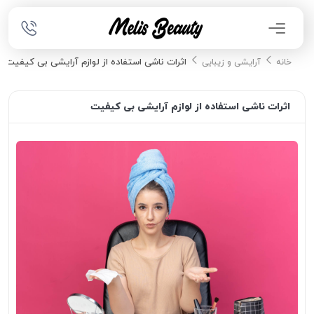
اثرات ناشی استفاده از لوازم آرایشی بی کیفیت
خانه
آرایشی و زیبایی
اثرات ناشی استفاده از لوازم آرایشی بی کیفیت