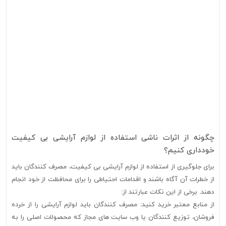
چگونه از اثرات ناشی استفاده از لوازم آرایشی بی کیفیت
خودداری کنیم؟
برای جلوگیری از استفاده از لوازم آرایشی بی کیفیت، مصرف کنندگان باید
از خطرات آن آگاه باشند و اقدامات احتیاطی را برای محافظت از خود انجام
دهند. برخی از این نکات عبارتند از:
از منابع معتبر خرید کنید: مصرف کنندگان باید لوازم آرایشی را از خرده
فروشان، توزیع کنندگان یا وب سایت های مجاز که محصولات اصلی را به