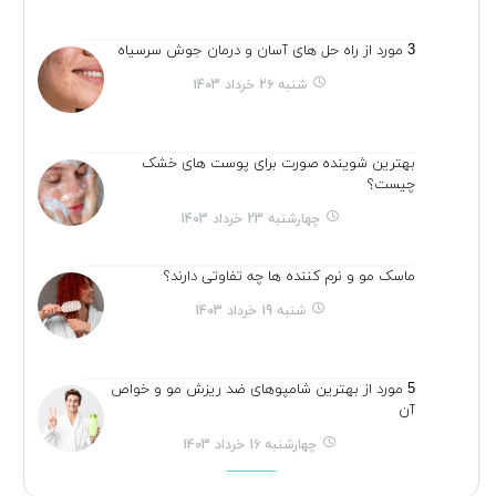
3 مورد از راه حل های آسان و درمان جوش سرسیاه
شنبه 26 خرداد 1403
بهترین شوینده صورت برای پوست های خشک
چیست؟
چهارشنبه 23 خرداد 1403
ماسک مو و نرم کننده ها چه تفاوتی دارند؟
شنبه 19 خرداد 1403
5 مورد از بهترین شامپوهای ضد ریزش مو و خواص
آن
چهارشنبه 16 خرداد 1403