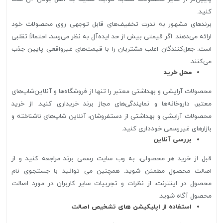
کنید.
برندهای مشهور به ندرت تخفیف‌های قابل توجهی روی محصولات خود
ارائه می‌دهند. اگر قیمتی بیش از حد ایده‌آل به نظر می‌رسد، احتمالاً تقلبی
است. جعل‌کنندگان اغلب مشتریان را با قیمت‌های غیرواقعی پایین جذب
می‌کنند.
محل خرید
محصولات آرایشی و بهداشتی معتبر را تنها از فروشگاه‌ها و آنلاین‌شاپ‌های
معتبر، داروخانه‌ها و نمایندگی‌های مجاز برند خریداری کنید. از خرید
محصولات آرایشی و بهداشتی از دستفروشان، آنلاین شاپ‌های ناشناخته و
بازارهای غیررسمی خودداری کنید.
بررسی آنلاین
قبل از خرید هر محصولی، به وب سایت رسمی برند مراجعه کنید و از
اصالت محصول مطمئن شوید. همچنین می توانید با جستجوی نام
محصول در اینترنت، از نظرات و تجربیات سایر کاربران در مورد اصالت
محصول آگاه شوید.
استفاده از اپلیکیشن های تشخیص اصالت