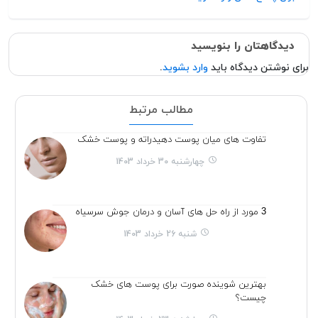
دیدگاهتان را بنویسید
برای نوشتن دیدگاه باید
وارد بشوید
.
مطالب مرتبط
تفاوت های میان پوست دهیدراته و پوست خشک
چهارشنبه 30 خرداد 1403
3 مورد از راه حل های آسان و درمان جوش سرسیاه
شنبه 26 خرداد 1403
بهترین شوینده صورت برای پوست های خشک
چیست؟