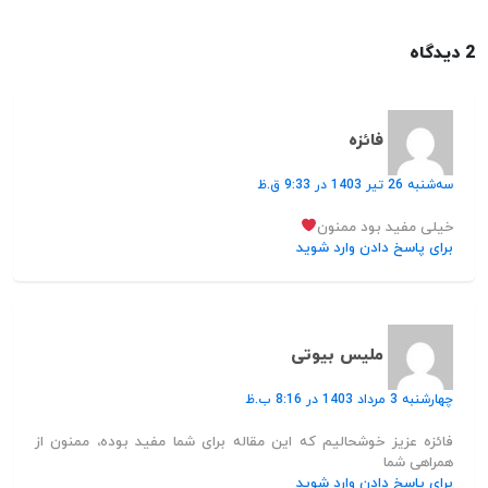
2 دیدگاه
فائزه
سه‌شنبه 26 تیر 1403 در 9:33 ق.ظ
خیلی مفید بود ممنون
برای پاسخ دادن وارد شوید
ملیس بیوتی
چهارشنبه 3 مرداد 1403 در 8:16 ب.ظ
فائزه عزیز خوشحالیم که این مقاله برای شما مفید بوده، ممنون از
همراهی شما
برای پاسخ دادن وارد شوید