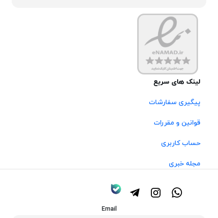
لینک های سریع
پیگیری سفارشات
قوانین و مقررات
حساب کاربری
مجله خبری
Email