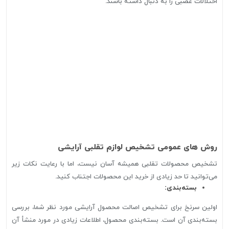
اختلالات عصبی را به دنبال داشته باشند.
روش های عمومی تشخیص لوازم تقلبی آرایشی
تشخیص محصولات تقلبی همیشه آسان نیست، اما با رعایت نکات زیر
می‌توانید تا حد زیادی از خرید این محصولات اجتناب کنید.
بسته‌بندی:
اولین سرنخ برای تشخیص اصالت محصول آرایشی مورد نظر شما، بررسی
بسته‌بندی آن است. بسته‌بندی محصول، اطلاعات زیادی در مورد منشأ آن