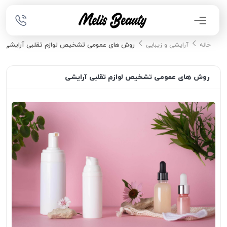
روش های عمومی تشخیص لوازم تقلبی آرایشی
خانه
آرایشی و زیبایی
روش های عمومی تشخیص لوازم تقلبی آرایشی