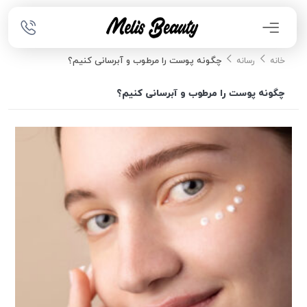
چگونه پوست را مرطوب و آبرسانی کنیم؟
خانه
رسانه
چگونه پوست را مرطوب و آبرسانی کنیم؟