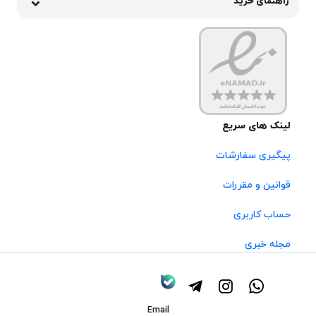
راهنمای خرید
لینک های سریع
پیگیری سفارشات
قوانین و مقررات
حساب کاربری
مجله خبری
Email