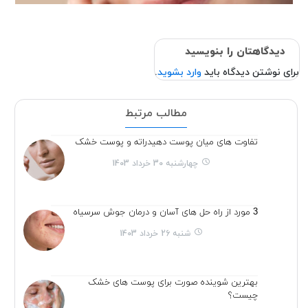
دیدگاهتان را بنویسید
برای نوشتن دیدگاه باید
وارد بشوید
.
مطالب مرتبط
تفاوت های میان پوست دهیدراته و پوست خشک
چهارشنبه 30 خرداد 1403
3 مورد از راه حل های آسان و درمان جوش سرسیاه
شنبه 26 خرداد 1403
بهترین شوینده صورت برای پوست های خشک
چیست؟