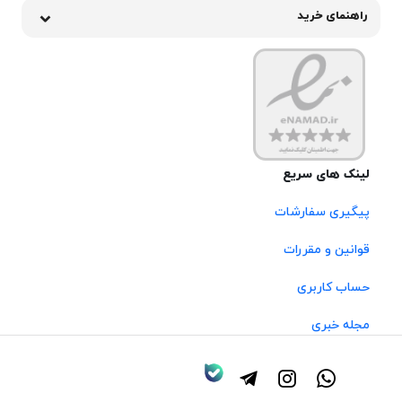
راهنمای خرید
لینک های سریع
پیگیری سفارشات
قوانین و مقررات
حساب کاربری
مجله خبری