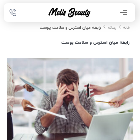
رابطه میان استرس و سلامت پوست
خانه
رسانه
رابطه میان استرس و سلامت پوست