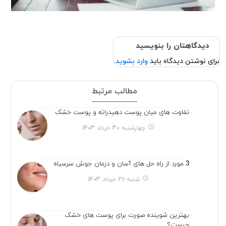
دیدگاهتان را بنویسید
برای نوشتن دیدگاه باید
وارد بشوید
.
مطالب مرتبط
تفاوت های میان پوست دهیدراته و پوست خشک
چهارشنبه 30 خرداد 1403
3 مورد از راه حل های آسان و درمان جوش سرسیاه
شنبه 26 خرداد 1403
بهترین شوینده صورت برای پوست های خشک
چیست؟