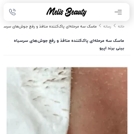
ماسک سه مرحله‌ای پاک‌کننده منافذ و رفع جوش‌های سرسیاه 
خانه
رسانه
ماسک سه مرحله‌ای پاک‌کننده منافذ و رفع جوش‌های سرسیاه
بینی برند اپیو