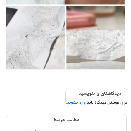
دیدگاهتان را بنویسید
برای نوشتن دیدگاه باید
وارد بشوید
.
مطالب مرتبط