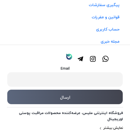
پیگیری سفارشات
قوانین و مقررات
حساب کاربری
مجله خبری
Email
فروشگاه اینترنتی ملیس، عرضه‌کننده محصولات مراقبت پوستی
اوریجینال
نمایش بیشتر