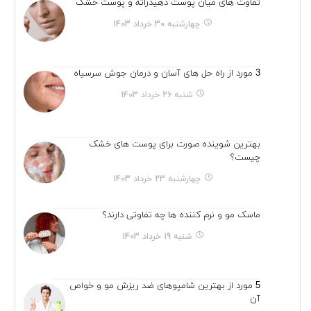
تفاوت های میان پوست دهیدراته و پوست خشک
چهارشنبه 30 خرداد 1403
3 مورد از راه حل های آسان و درمان جوش سرسیاه
شنبه 26 خرداد 1403
بهترین شوینده صورت برای پوست های خشک
چیست؟
چهارشنبه 23 خرداد 1403
ماسک مو و نرم کننده ها چه تفاوتی دارند؟
شنبه 19 خرداد 1403
5 مورد از بهترین شامپوهای ضد ریزش مو و خواص
آن